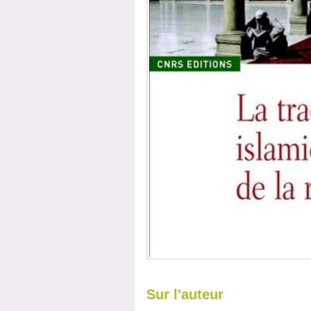
Sur l'auteur