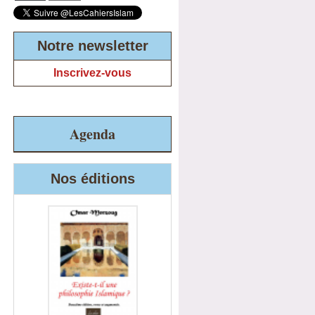
Notre newsletter
Inscrivez-vous
Agenda
Nos éditions