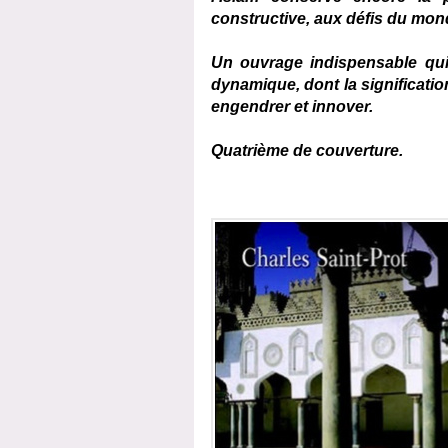
constructive, aux défis du mo
Un ouvrage indispensable qui 
dynamique, dont la significatio
engendrer et innover.
Quatrième de couverture.