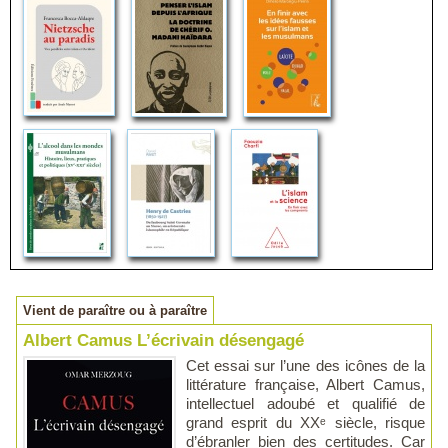
Vient de paraître ou à paraître
Albert Camus L’écrivain désengagé
Cet essai sur l’une des icônes de la
littérature française, Albert Camus,
intellectuel adoubé et qualifié de
grand esprit du XXᵉ siècle, risque
d’ébranler bien des certitudes. Car