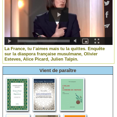
La France, tu l’aimes mais tu la quittes. Enquête
sur la diaspora française musulmane, Olivier
Esteves, Alice Picard, Julien Talpin.
Vient de paraître