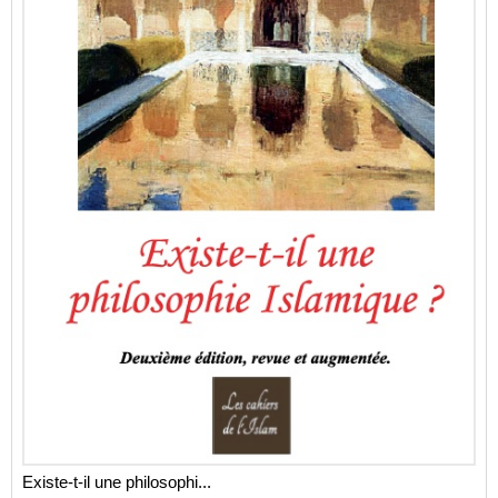
Existe-t-il une philosophi...