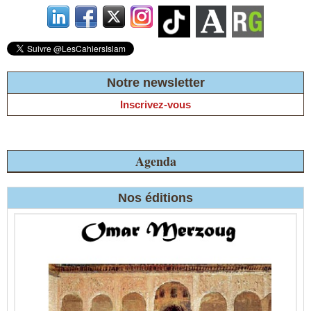
Notre newsletter
Inscrivez-vous
Agenda
Nos éditions