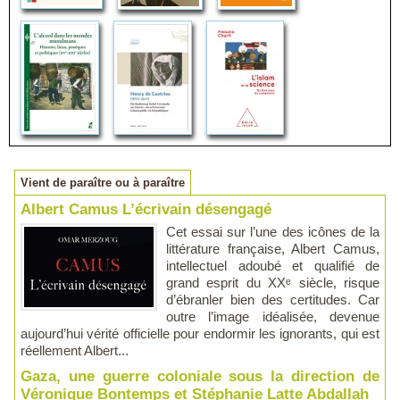
Vient de paraître ou à paraître
Albert Camus L’écrivain désengagé
Cet essai sur l’une des icônes de la
littérature française, Albert Camus,
intellectuel adoubé et qualifié de
grand esprit du XXᵉ siècle, risque
d’ébranler bien des certitudes. Car
outre l’image idéalisée, devenue
aujourd’hui vérité officielle pour endormir les ignorants, qui est
réellement Albert...
Gaza, une guerre coloniale sous la direction de
Véronique Bontemps et Stéphanie Latte Abdallah