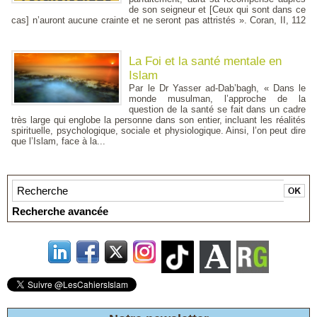
de son seigneur et [Ceux qui sont dans ce
cas] n’auront aucune crainte et ne seront pas attristés ». Coran, II, 112
La Foi et la santé mentale en
Islam
Par le Dr Yasser ad-Dab’bagh, « Dans le
monde musulman, l’approche de la
question de la santé se fait dans un cadre
très large qui englobe la personne dans son entier, incluant les réalités
spirituelle, psychologique, sociale et physiologique. Ainsi, l’on peut dire
que l’Islam, face à la...
Recherche avancée