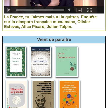
La France, tu l’aimes mais tu la quittes. Enquête
sur la diaspora française musulmane, Olivier
Esteves, Alice Picard, Julien Talpin.
Vient de paraître