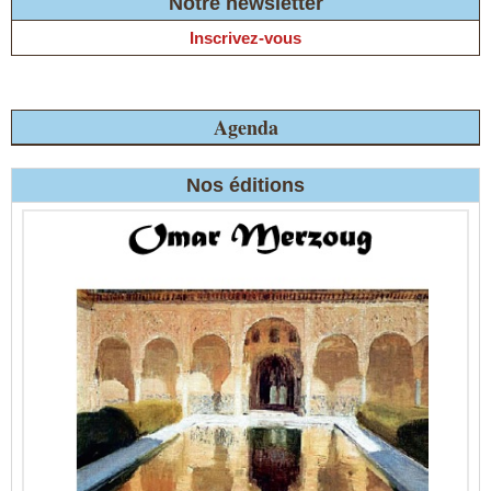
Notre newsletter
Inscrivez-vous
Agenda
Nos éditions