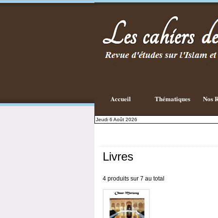
Accueil
Thématiques
Nos R
Jeudi 6 Août 2026
Livres
4 produits sur 7 au total