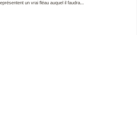
eprésentent un vrai fléau auquel il faudra...