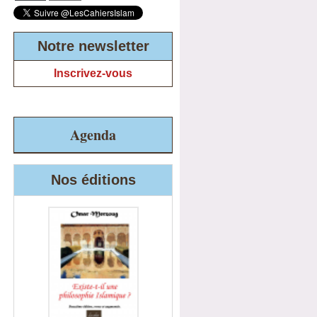
Notre newsletter
Inscrivez-vous
Agenda
Nos éditions