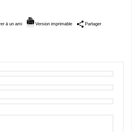
er à un ami
Version imprimable
Partager