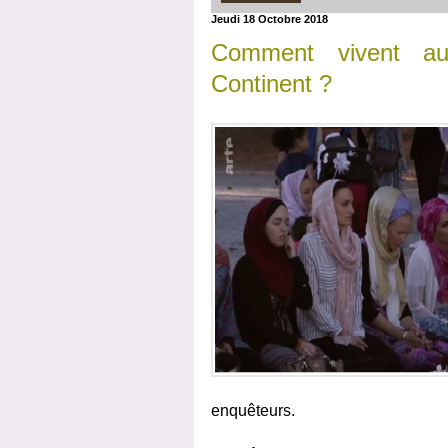
Jeudi 18 Octobre 2018
Comment vivent au
Continent ?
enquêteurs.