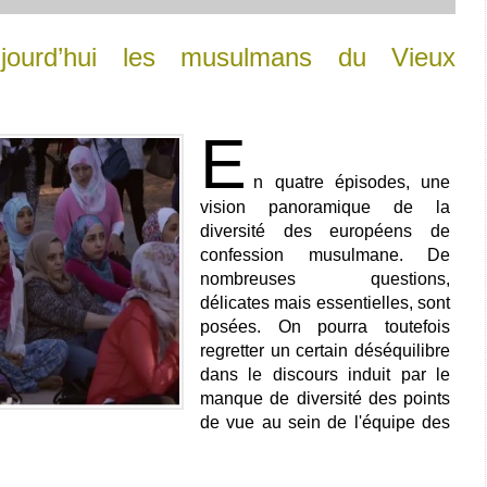
jourd’hui les musulmans du Vieux
E
n quatre épisodes, une
vision panoramique de la
diversité des européens de
confession musulmane. De
nombreuses questions,
délicates mais essentielles, sont
posées. On pourra toutefois
regretter un certain déséquilibre
dans le discours induit par le
manque de diversité des points
de vue au sein de l'équipe des