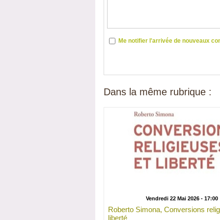
Me notifier l'arrivée de nouveaux 
Dans la même rubrique :
Vendredi 22 Mai 2026 - 17:00
Roberto Simona, Conversions relig
liberté