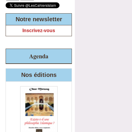
Notre newsletter
Inscrivez-vous
Agenda
Nos éditions