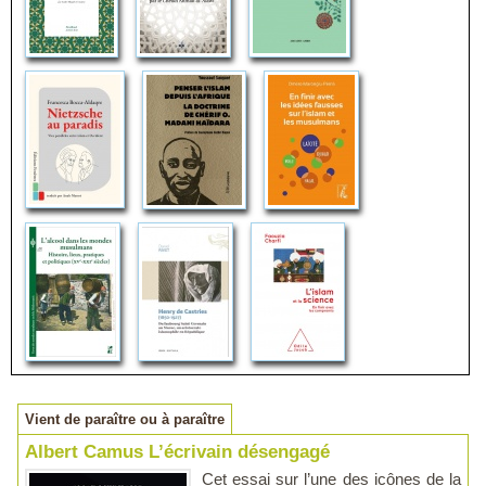
Vient de paraître ou à paraître
Albert Camus L’écrivain désengagé
Cet essai sur l’une des icônes de la