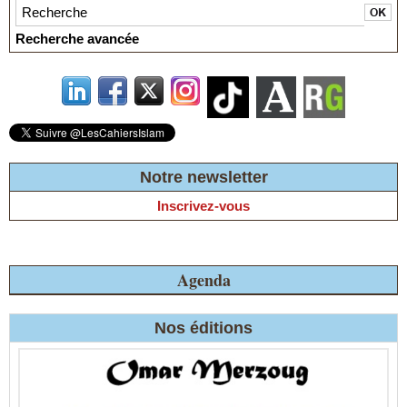
Recherche avancée
Notre newsletter
Inscrivez-vous
Agenda
Nos éditions