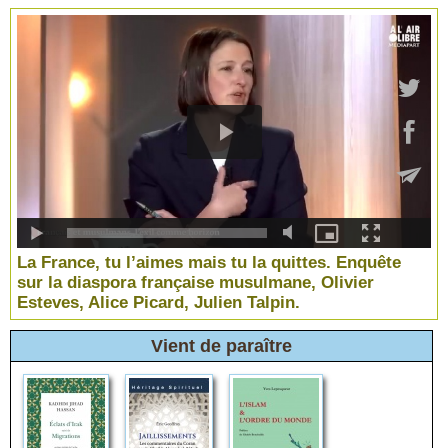
La France, tu l’aimes mais tu la quittes. Enquête
sur la diaspora française musulmane, Olivier
Esteves, Alice Picard, Julien Talpin.
Vient de paraître