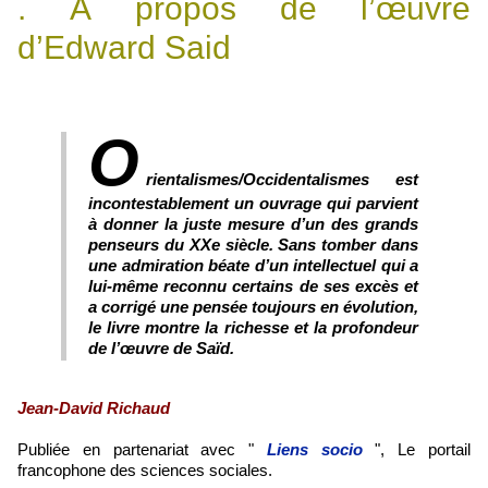
. À propos de l’œuvre
d’Edward Said
O
rientalismes/Occidentalismes est
incontestablement un ouvrage qui parvient
à donner la juste mesure d’un des grands
penseurs du XXe siècle. Sans tomber dans
une admiration béate d’un intellectuel qui a
lui-même reconnu certains de ses excès et
a corrigé une pensée toujours en évolution,
le livre montre la richesse et la profondeur
de l’œuvre de Saïd.
Jean-David Richaud
Publiée en partenariat avec "
Liens socio
", Le portail
francophone des sciences sociales.