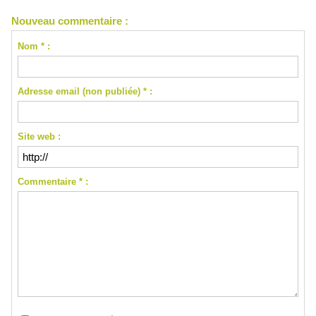
Nouveau commentaire :
Nom * :
Adresse email (non publiée) * :
Site web :
Commentaire * :