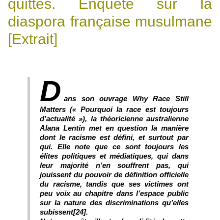
quittes. Enquête sur la
diaspora française musulmane
[Extrait]
D
ans son ouvrage Why Race Still
Matters (« Pourquoi la race est toujours
d’actualité »), la théoricienne australienne
Alana Lentin met en question la manière
dont le racisme est défini, et surtout par
qui. Elle note que ce sont toujours les
élites politiques et médiatiques, qui dans
leur majorité n’en souffrent pas, qui
jouissent du pouvoir de définition officielle
du racisme, tandis que ses victimes ont
peu voix au chapitre dans l’espace public
sur la nature des discriminations qu’elles
subissent[24].