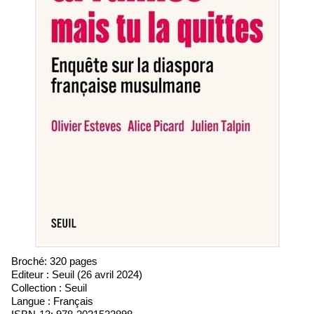
Broché: 320 pages
Editeur :
Seuil (26 avril 2024)
Collection :
Seuil
Langue : Français