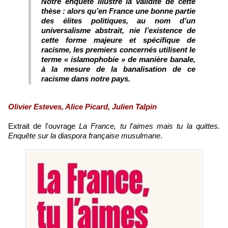
Notre enquête illustre la validité de cette
thèse : alors qu’en France une bonne partie
des élites politiques, au nom d’un
universalisme abstrait, nie l’existence de
cette forme majeure et spécifique de
racisme, les premiers concernés utilisent le
terme « islamophobie » de manière banale,
à la mesure de la banalisation de ce
racisme dans notre pays.
Olivier Esteves, Alice Picard, Julien Talpin
Extrait de l'ouvrage
La France, tu l'aimes mais tu la quittes.
Enquête sur la diaspora française musulmane
.