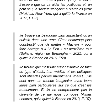
J’espère que ça va aider les politiques et, un
petit peu, la société française à ouvrir les yeux
(Mokhtar, New York, qui a quitté la France en
2012, E122).
Je trouve ça beaucoup plus impactant qu’un
bulletin dans une urne. C’est beaucoup plus
constructif que de mettre « Macron » pour
faire barrage à « Le Pen » au deuxième tour
(Sofiane, région de Birmingham, 2021, qui a
quitté la France en 2016, E50)
Je trouve que c’est une super initiative de faire
ce type d’étude. Les médias et les politiques
sont obsédés par les musulmans, mais […] ils
sont dans un monde imaginaire, avec leurs
idées bien particulières sur ce que c’est les
musulmans. Et ils ne comprennent pas la
diversité de ce qui nous compose (Assia,
Londres, qui a quitté la France en 2013, E137)