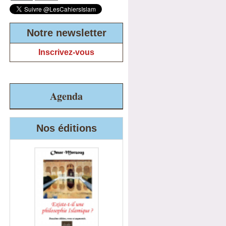
Notre newsletter
Inscrivez-vous
Agenda
Nos éditions