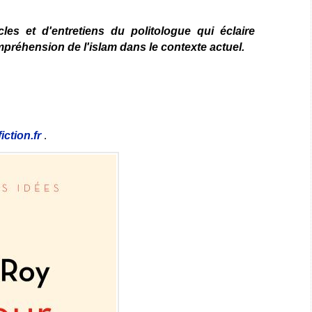
icles et d'entretiens du politologue qui éclaire
préhension de l'islam dans le contexte actuel.
iction.fr
.