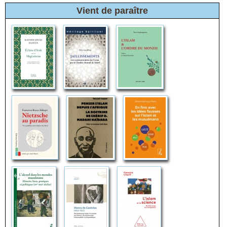
Vient de paraître