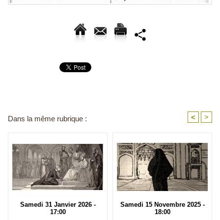
<
>
Dans la même rubrique :
Samedi 31 Janvier 2026 -
Samedi 15 Novembre 2025 -
17:00
18:00