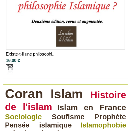
Existe-t-il une philosophi...
16,00 €
Coran
Islam
Histoire
de l'islam
Islam en France
Sociologie
Soufisme
Prophète
Pensée islamique
Islamophobie