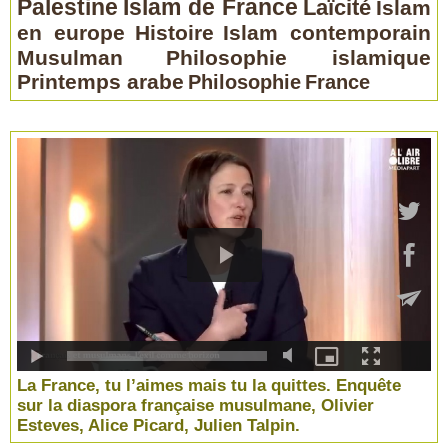
Palestine
Islam de France
Laïcité
Islam
en europe
Histoire
Islam contemporain
Musulman
Philosophie islamique
Printemps arabe
Philosophie
France
La France, tu l’aimes mais tu la quittes. Enquête
sur la diaspora française musulmane, Olivier
Esteves, Alice Picard, Julien Talpin.