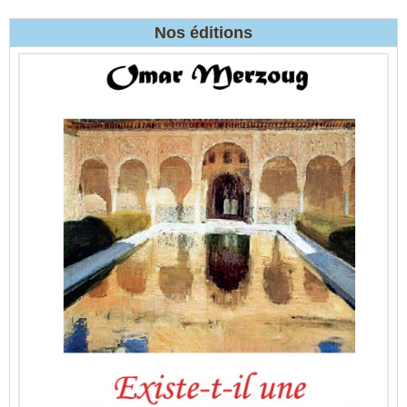
Nos éditions