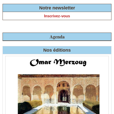
Notre newsletter
Inscrivez-vous
Agenda
Nos éditions