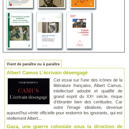
Vient de paraître ou à paraître
Albert Camus L’écrivain désengagé
Cet essai sur l’une des icônes de la
littérature française, Albert Camus,
intellectuel adoubé et qualifié de
grand esprit du XXᵉ siècle, risque
d’ébranler bien des certitudes. Car
outre l’image idéalisée, devenue
aujourd’hui vérité officielle pour endormir les ignorants, qui est
réellement Albert...
Gaza, une guerre coloniale sous la direction de