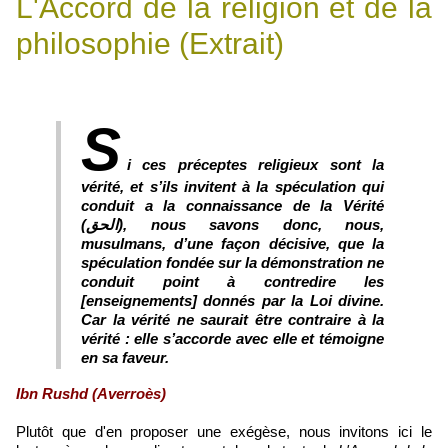
L'Accord de la religion et de la
philosophie (Extrait)
S
i ces préceptes religieux sont la
vérité, et s’ils invitent à la spéculation qui
conduit a la connaissance de la Vérité
(الحق), nous savons donc, nous,
musulmans, d’une façon décisive, que la
spéculation fondée sur la démonstration ne
conduit point à contredire les
[enseignements] donnés par la Loi divine.
Car la vérité ne saurait être contraire à la
vérité : elle s’accorde avec elle et témoigne
en sa faveur.
Ibn Rushd (Averroès)
Plutôt que d'en proposer une exégèse, nous invitons ici le