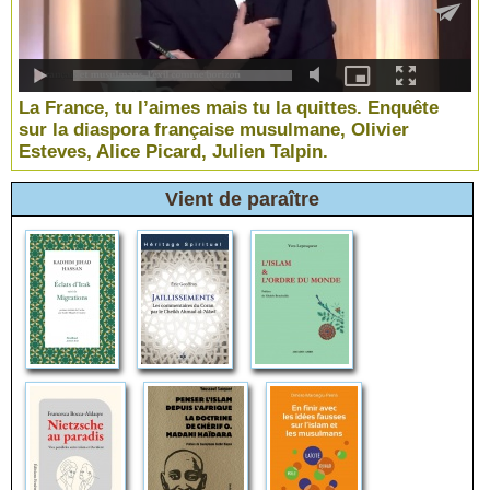
La France, tu l’aimes mais tu la quittes. Enquête
sur la diaspora française musulmane, Olivier
Esteves, Alice Picard, Julien Talpin.
Vient de paraître