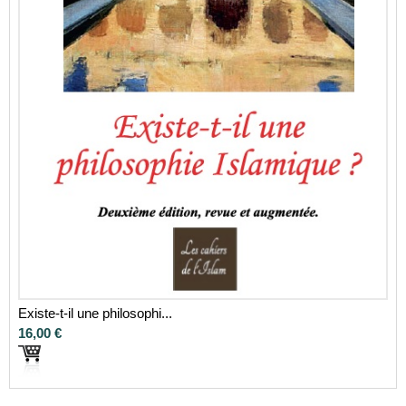
Existe-t-il une philosophi...
16,00 €