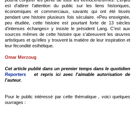
est d’attirer l’attention du public sur les liens historiques,
économiques et commerciaux, savants qui ont été tissés
pendant une histoire plusieurs fois séculaire. «Peu enseignée,
peu étudiée, cette histoire est pourtant forte de 13 siècles
d’intenses échanges» y insiste le président Lang. C’est aux
sources mêmes de cette histoire que s’abreuvent les œuvres
artistiques et qu’elles y trouvent la matière de leur inspiration et
leur fécondité esthétique.
Omar Merzoug
Cet article publié dans un premier temps dans le quotidien
Reporters
et repris ici avec l'aimable autorisation de
l'auteur.
Pour le public intéressé par cette thématique , voici quelques
ouvrages :