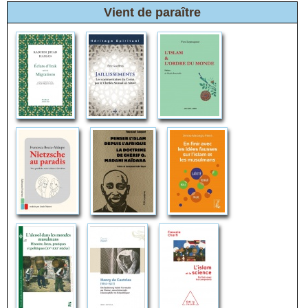
Vient de paraître