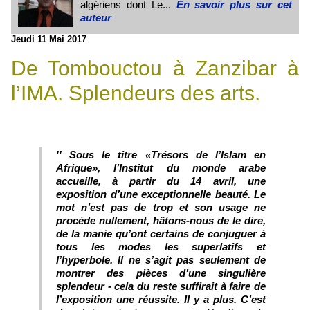
algériens dont Le...
En savoir plus sur cet
auteur
Jeudi 11 Mai 2017
De Tombouctou à Zanzibar à
l’IMA. Splendeurs des arts.
'' Sous le titre «Trésors de l’Islam en
Afrique», l’Institut du monde arabe
accueille, à partir du 14 avril, une
exposition d’une exceptionnelle beauté. Le
mot n’est pas de trop et son usage ne
procède nullement, hâtons-nous de le dire,
de la manie qu’ont certains de conjuguer à
tous les modes les superlatifs et
l’hyperbole. Il ne s’agit pas seulement de
montrer des pièces d’une singulière
splendeur - cela du reste suffirait à faire de
l’exposition une réussite. Il y a plus. C’est