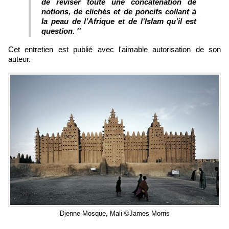
de réviser toute une concaténation de
notions, de clichés et de poncifs collant à
la peau de l’Afrique et de l’Islam qu’il est
question. ''
Cet entretien est publié avec l'aimable autorisation de son
auteur.
Djenne Mosque, Mali ©James Morris