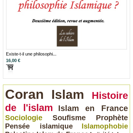
Existe-t-il une philosophi...
16,00 €
Coran
Islam
Histoire
de l'islam
Islam en France
Sociologie
Soufisme
Prophète
Pensée islamique
Islamophobie