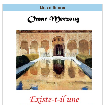
Nos éditions