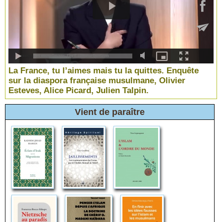
La France, tu l’aimes mais tu la quittes. Enquête
sur la diaspora française musulmane, Olivier
Esteves, Alice Picard, Julien Talpin.
Vient de paraître