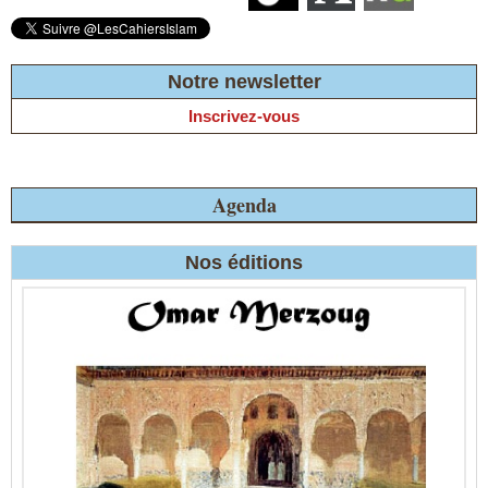
Notre newsletter
Inscrivez-vous
Agenda
Nos éditions