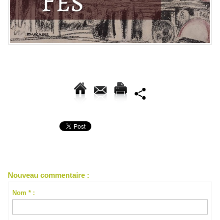
Nouveau commentaire :
Nom * :