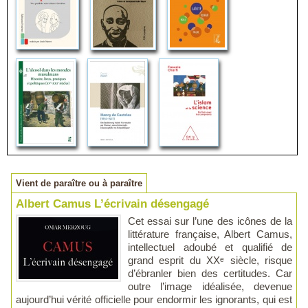
Vient de paraître ou à paraître
Albert Camus L’écrivain désengagé
Cet essai sur l’une des icônes de la
littérature française, Albert Camus,
intellectuel adoubé et qualifié de
grand esprit du XXᵉ siècle, risque
d’ébranler bien des certitudes. Car
outre l’image idéalisée, devenue
aujourd’hui vérité officielle pour endormir les ignorants, qui est