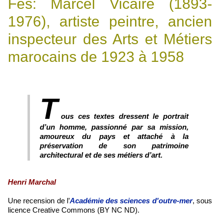
Fès: Marcel Vicaire (1893-
1976), artiste peintre, ancien
inspecteur des Arts et Métiers
marocains de 1923 à 1958
T
ous ces textes dressent le portrait
d’un homme, passionné par sa mission,
amoureux du pays et attaché à la
préservation de son patrimoine
architectural et de ses métiers d’art.
Henri Marchal
Une recension de l’
Académie des sciences d'outre-mer
, sous
licence Creative Commons (BY NC ND).