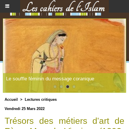
Le souffle féminin du message coranique
Accueil
>
Lectures critiques
Vendredi 25 Mars 2022
Trésors des métiers d'art de