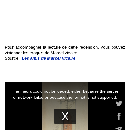
Pour accompagner la lecture de cette recension, vous pouvez
visionner les croquis de Marcel vicaire
Source :
Les amis de Marcel Vicaire