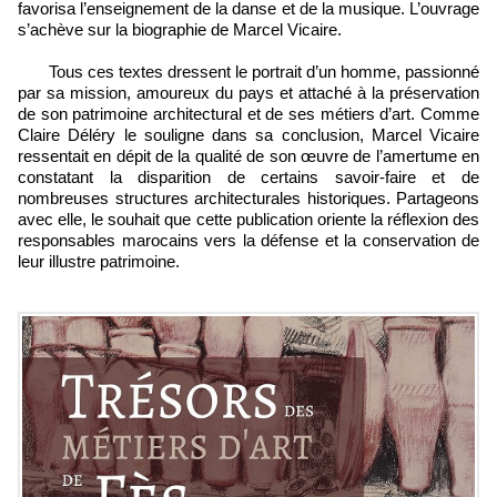
favorisa l’enseignement de la danse et de la musique. L’ouvrage
s’achève sur la biographie de Marcel Vicaire.
Tous ces textes dressent le portrait d’un homme, passionné
par sa mission, amoureux du pays et attaché à la préservation
de son patrimoine architectural et de ses métiers d’art. Comme
Claire Déléry le souligne dans sa conclusion, Marcel Vicaire
ressentait en dépit de la qualité de son œuvre de l’amertume en
constatant la disparition de certains savoir-faire et de
nombreuses structures architecturales historiques. Partageons
avec elle, le souhait que cette publication oriente la réflexion des
responsables marocains vers la défense et la conservation de
leur illustre patrimoine.