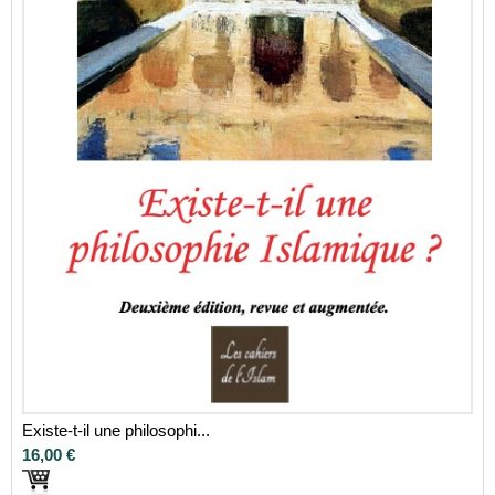
Existe-t-il une philosophi...
16,00 €