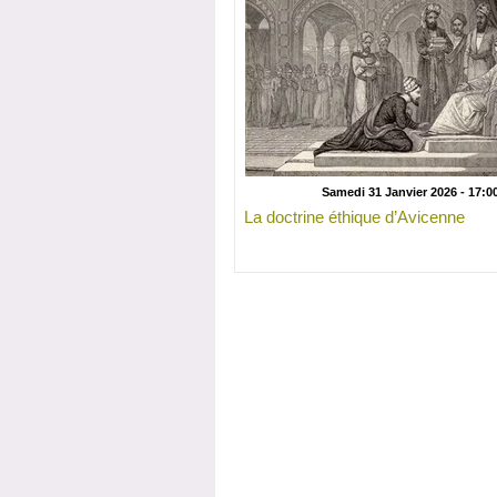
Samedi 31 Janvier 2026 - 17:0
La doctrine éthique d’Avicenne