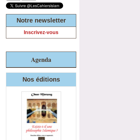
Notre newsletter
Inscrivez-vous
Agenda
Nos éditions