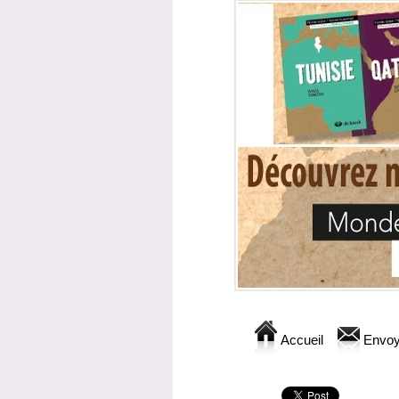
Accueil
Envoy