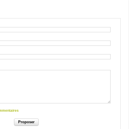
commentaires