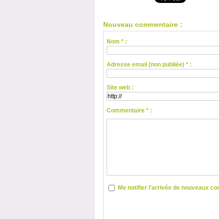
Nouveau commentaire :
Nom * :
Adresse email (non publiée) * :
Site web :
Commentaire * :
Me notifier l'arrivée de nouveaux 