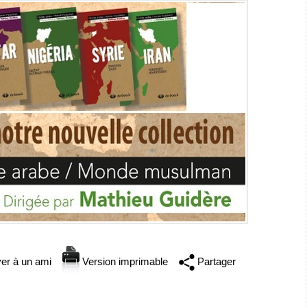
er à un ami
Version imprimable
Partager