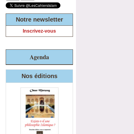
Notre newsletter
Inscrivez-vous
Agenda
Nos éditions