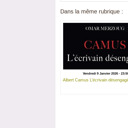
Dans la même rubrique :
Vendredi 9 Janvier 2026 - 23:5
Albert Camus L’écrivain désengag