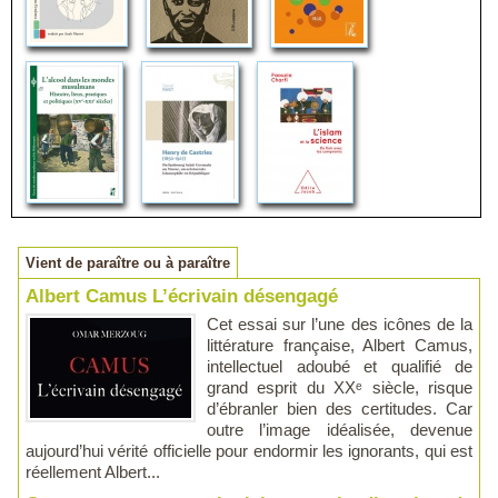
Vient de paraître ou à paraître
Albert Camus L’écrivain désengagé
Cet essai sur l’une des icônes de la
littérature française, Albert Camus,
intellectuel adoubé et qualifié de
grand esprit du XXᵉ siècle, risque
d’ébranler bien des certitudes. Car
outre l’image idéalisée, devenue
aujourd’hui vérité officielle pour endormir les ignorants, qui est
réellement Albert...