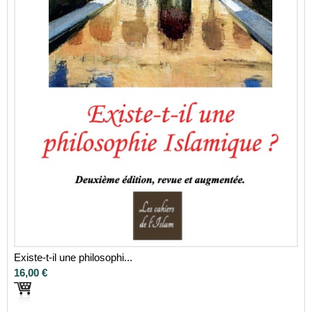
Existe-t-il une philosophi...
16,00 €