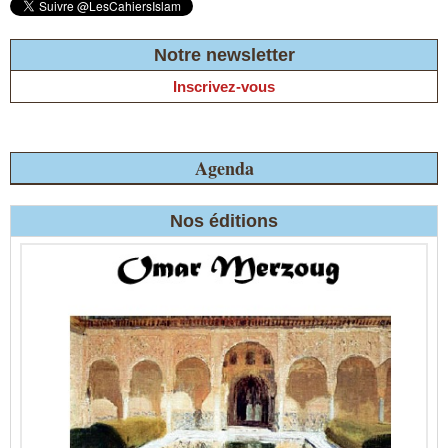
Notre newsletter
Inscrivez-vous
Agenda
Nos éditions