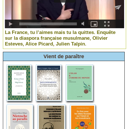
La France, tu l’aimes mais tu la quittes. Enquête
sur la diaspora française musulmane, Olivier
Esteves, Alice Picard, Julien Talpin.
Vient de paraître