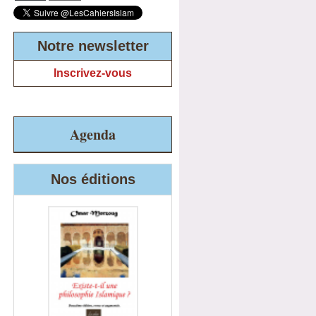
Notre newsletter
Inscrivez-vous
Agenda
Nos éditions