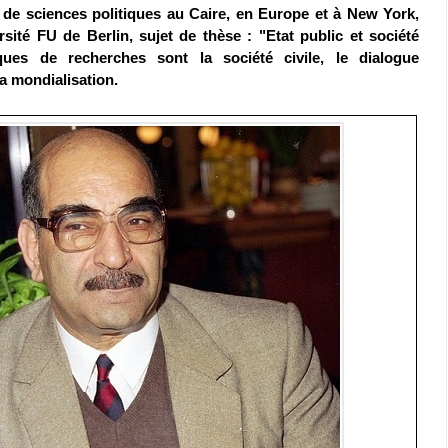
 de sciences politiques au Caire, en Europe et à New York,
ersité FU de Berlin, sujet de thèse : "Etat public et société
ques de recherches sont la société civile, le dialogue
la mondialisation.