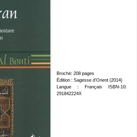
Broché: 208 pages
Édition : Sagesse d'Orient (2014)
Langue : Français ISBN-10:
291842224X