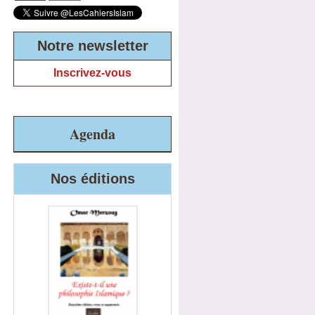
Notre newsletter
Inscrivez-vous
Agenda
Nos éditions