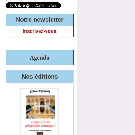
Notre newsletter
Inscrivez-vous
Agenda
Nos éditions