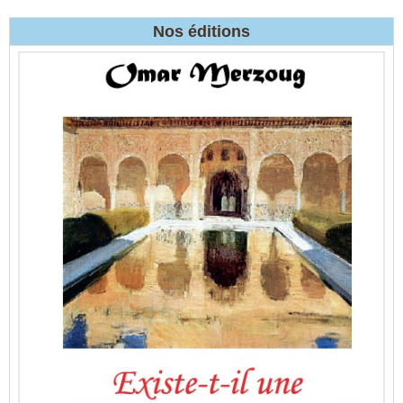
Nos éditions