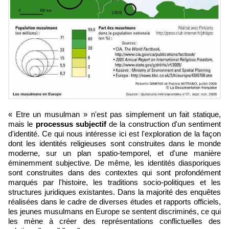
« Etre un musulman » n'est pas simplement un fait statique,
mais le
processus subjectif
de la construction d'un sentiment
d'identité. Ce qui nous intéresse ici est l'exploration de la façon
dont les identités religieuses sont construites dans le monde
moderne, sur un plan spatio-temporel, et d'une manière
éminemment subjective. De même, les identités diasporiques
sont construites dans des contextes qui sont profondément
marqués par l'histoire, les traditions socio-politiques et les
structures juridiques existantes. Dans la majorité des enquêtes
réalisées dans le cadre de diverses études et rapports officiels,
les jeunes musulmans en Europe se sentent discriminés, ce qui
les mène à créer des représentations conflictuelles des