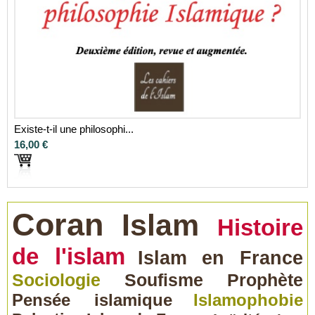
Existe-t-il une philosophi...
16,00 €
Coran
Islam
Histoire
de l'islam
Islam en France
Sociologie
Soufisme
Prophète
Pensée islamique
Islamophobie