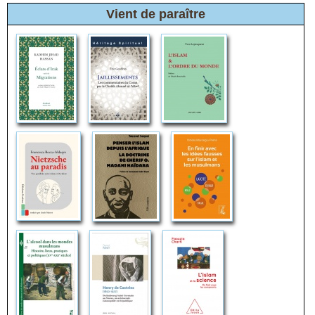
Vient de paraître