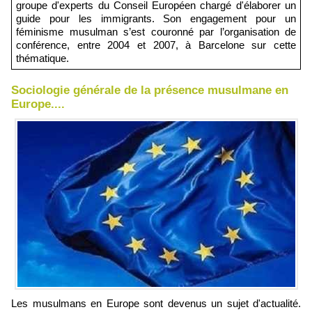
groupe d'experts du Conseil Européen chargé d'élaborer un
guide pour les immigrants. Son engagement pour un
féminisme musulman s’est couronné par l’organisation de
conférence, entre 2004 et 2007, à Barcelone sur cette
thématique.
Sociologie générale de la présence musulmane en
Europe....
Les musulmans en Europe sont devenus un sujet d'actualité.