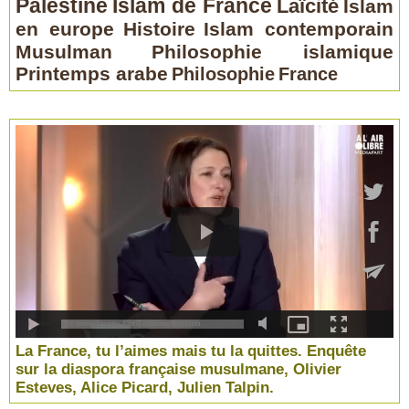
Palestine
Islam de France
Laïcité
Islam
en europe
Histoire
Islam contemporain
Musulman
Philosophie islamique
Printemps arabe
Philosophie
France
La France, tu l’aimes mais tu la quittes. Enquête
sur la diaspora française musulmane, Olivier
Esteves, Alice Picard, Julien Talpin.