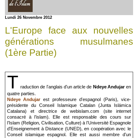
Lundi 26 Novembre 2012
L'Europe face aux nouvelles
générations musulmanes
(1ère Partie)
T
raduction de l'anglais d'un article de
Ndeye Andujar
en
quatre parties.
Ndeye Andujar
est professeure d'espagnol (Paris), vice-
présidente du Conseil Islamique Catalan (Junta Islámica
Catalana) et directrice de webislam.com (site internet
consacré à l’islam). Elle est responsable des cours sur
l’Islam (Religion, Civilisation, Culture) à l'Université Espagnole
d'Enseignement à Distance (UNED), en coopération avec le
Conseil islamique espagnol. Elle est aussi membre d'un