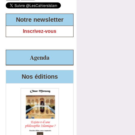
Notre newsletter
Inscrivez-vous
Agenda
Nos éditions