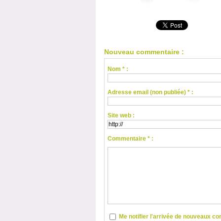
Nouveau commentaire :
Nom * :
Adresse email (non publiée) * :
Site web :
Commentaire * :
Me notifier l'arrivée de nouveaux 