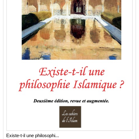
Existe-t-il une philosophi...