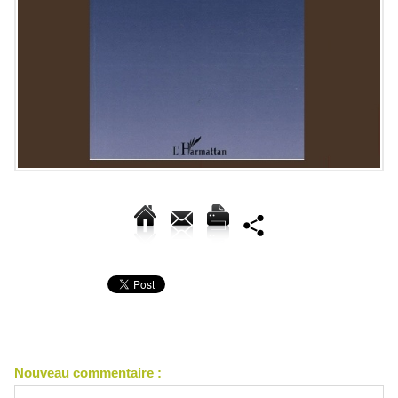
Nouveau commentaire :