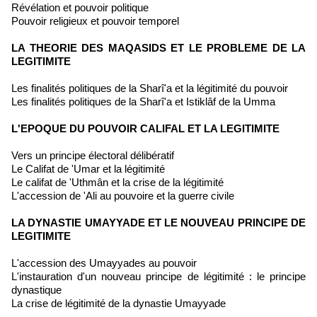
Révélation et pouvoir politique
Pouvoir religieux et pouvoir temporel
LA THEORIE DES MAQASIDS ET LE PROBLEME DE LA
LEGITIMITE
Les finalités politiques de la Sharî'a et la légitimité du pouvoir
Les finalités politiques de la Sharî'a et Istiklâf de la Umma
L'EPOQUE DU POUVOIR CALIFAL ET LA LEGITIMITE
Vers un principe électoral délibératif
Le Califat de 'Umar et la légitimité
Le califat de 'Uthmân et la crise de la légitimité
L'accession de 'Ali au pouvoire et la guerre civile
LA DYNASTIE UMAYYADE ET LE NOUVEAU PRINCIPE DE
LEGITIMITE
L'accession des Umayyades au pouvoir
L'instauration d'un nouveau principe de légitimité : le principe
dynastique
La crise de légitimité de la dynastie Umayyade