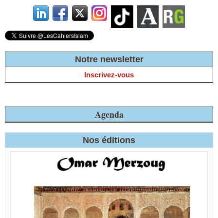
Notre newsletter
Inscrivez-vous
Agenda
Nos éditions