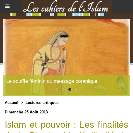
Le souffle féminin du message coranique
Accueil
>
Lectures critiques
Dimanche 25 Août 2013
Islam et pouvoir : Les finalités