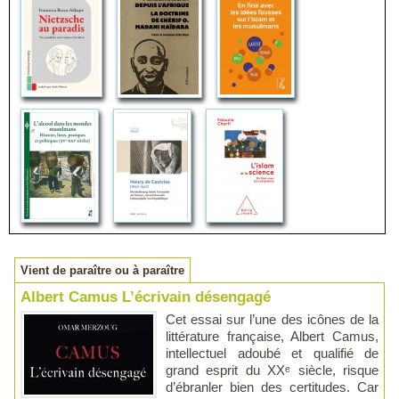
Vient de paraître ou à paraître
Albert Camus L’écrivain désengagé
Cet essai sur l’une des icônes de la
littérature française, Albert Camus,
intellectuel adoubé et qualifié de
grand esprit du XXᵉ siècle, risque
d’ébranler bien des certitudes. Car