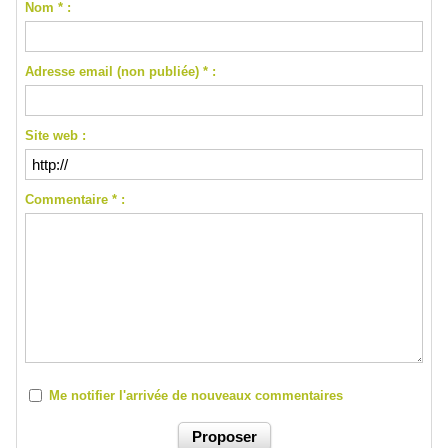
Nom * :
Adresse email (non publiée) * :
Site web :
Commentaire * :
Me notifier l'arrivée de nouveaux commentaires