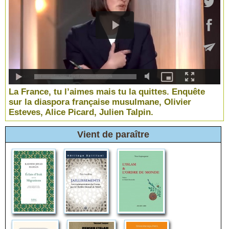
La France, tu l’aimes mais tu la quittes. Enquête
sur la diaspora française musulmane, Olivier
Esteves, Alice Picard, Julien Talpin.
Vient de paraître