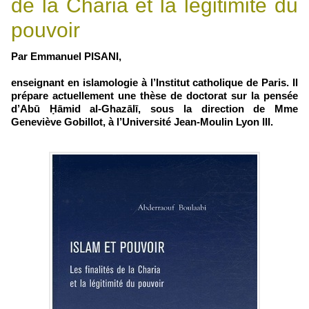
de la Charia et la légitimité du
pouvoir
Par Emmanuel PISANI,
enseignant en islamologie à l’Institut catholique de Paris. Il
prépare actuellement une thèse de doctorat sur la pensée
d’Abū Ḥāmid al-Ghazālī, sous la direction de Mme
Geneviève Gobillot, à l’Université Jean-Moulin Lyon III.