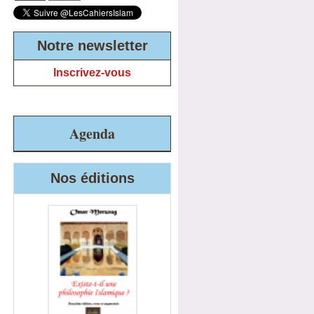
Notre newsletter
Inscrivez-vous
Agenda
Nos éditions