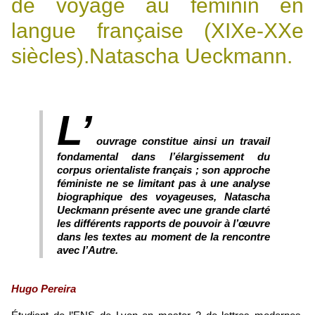
de voyage au féminin en
langue française (XIXe-XXe
siècles).Natascha Ueckmann.
L’
ouvrage constitue ainsi un travail
fondamental dans l’élargissement du
corpus orientaliste français ; son approche
féministe ne se limitant pas à une analyse
biographique des voyageuses, Natascha
Ueckmann présente avec une grande clarté
les différents rapports de pouvoir à l’œuvre
dans les textes au moment de la rencontre
avec l’Autre.
Hugo Pereira