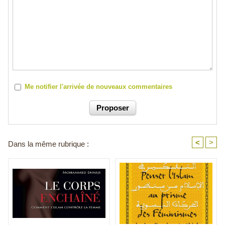
Me notifier l'arrivée de nouveaux commentaires
<
>
Dans la même rubrique :