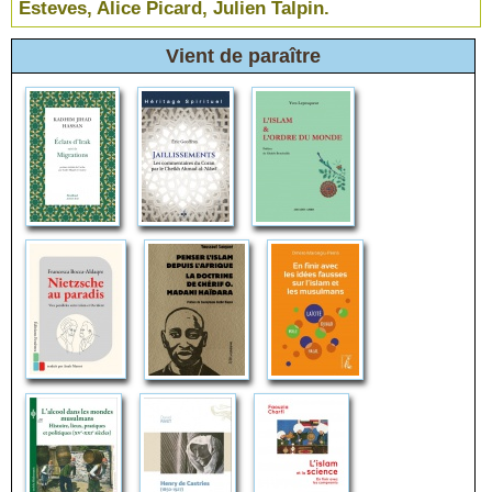
Esteves, Alice Picard, Julien Talpin.
Vient de paraître