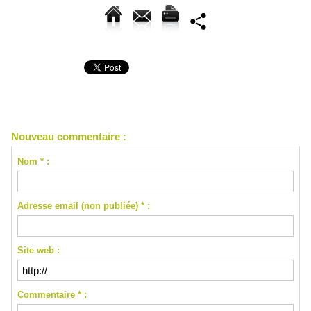
Nouveau commentaire :
Nom * :
Adresse email (non publiée) * :
Site web :
Commentaire * :