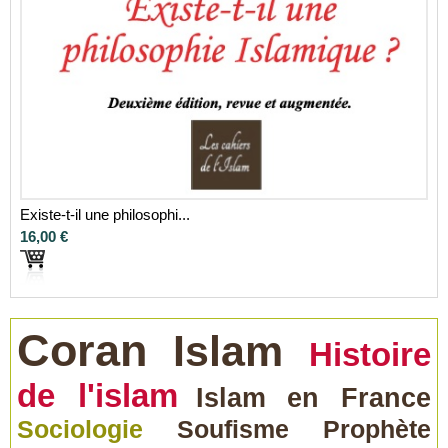
Existe-t-il une philosophi...
16,00 €
Coran
Islam
Histoire
de l'islam
Islam en France
Sociologie
Soufisme
Prophète