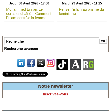
Jeudi 30 Avril 2026 - 17:00
Mardi 29 Avril 2025 - 11:25
Mohammed Ennaji, Le
Penser l'islam au prisme du
corps enchaîné – Comment
féminisme
l’islam contrôle la femme
Recherche avancée
Notre newsletter
Inscrivez-vous