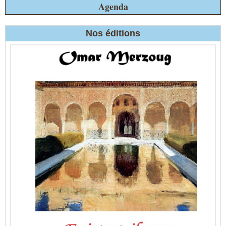
Agenda
Nos éditions