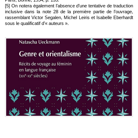
[5] On notera également l’absence d’une tentative de traduction
inclusive dans la note 28 de la première partie de l’ouvrage,
rassemblant Victor Segalen, Michel Leiris et Isabelle Eberhardt
sous le qualificatif d’« auteurs ».