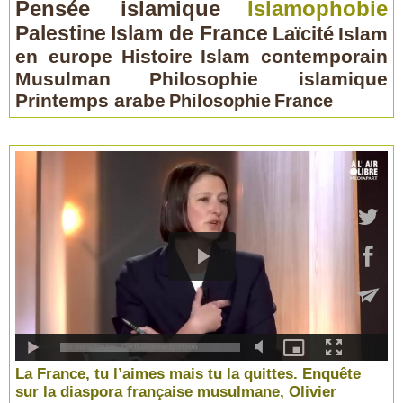
Pensée islamique
Islamophobie
Palestine
Islam de France
Laïcité
Islam
en europe
Histoire
Islam contemporain
Musulman
Philosophie islamique
Printemps arabe
Philosophie
France
La France, tu l’aimes mais tu la quittes. Enquête
sur la diaspora française musulmane, Olivier