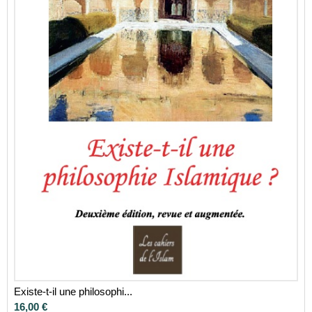
Existe-t-il une philosophi...
16,00 €