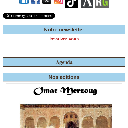
Notre newsletter
Inscrivez-vous
Agenda
Nos éditions