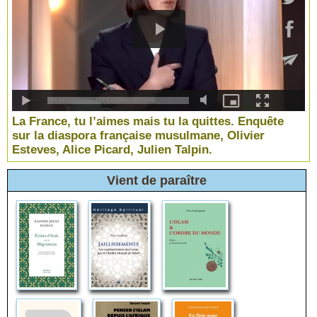
La France, tu l’aimes mais tu la quittes. Enquête
sur la diaspora française musulmane, Olivier
Esteves, Alice Picard, Julien Talpin.
Vient de paraître