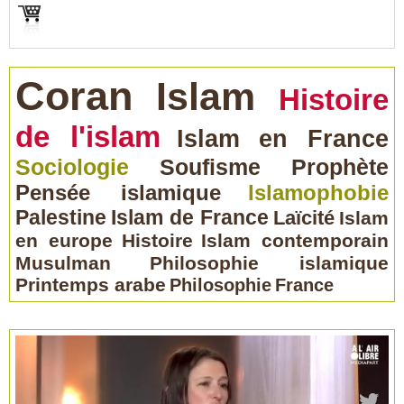
Coran
Islam
Histoire
de l'islam
Islam en France
Sociologie
Soufisme
Prophète
Pensée islamique
Islamophobie
Palestine
Islam de France
Laïcité
Islam
en europe
Histoire
Islam contemporain
Musulman
Philosophie islamique
Printemps arabe
Philosophie
France