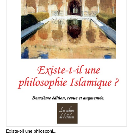
Existe-t-il une philosophi...