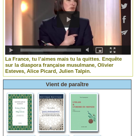
La France, tu l’aimes mais tu la quittes. Enquête
sur la diaspora française musulmane, Olivier
Esteves, Alice Picard, Julien Talpin.
Vient de paraître