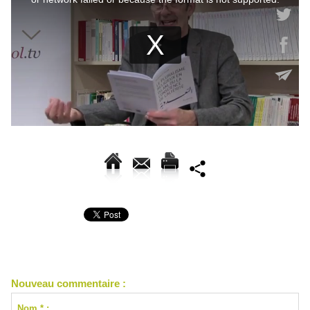
Nouveau commentaire :
Nom * :