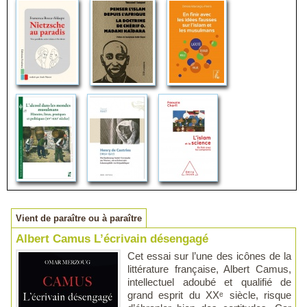
Vient de paraître ou à paraître
Albert Camus L’écrivain désengagé
Cet essai sur l’une des icônes de la
littérature française, Albert Camus,
intellectuel adoubé et qualifié de
grand esprit du XXᵉ siècle, risque