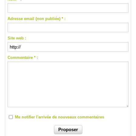
Adresse email (non publiée) * :
Site web :
Commentaire * :
Me notifier l'arrivée de nouveaux commentaires