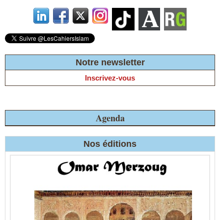
Notre newsletter
Inscrivez-vous
Agenda
Nos éditions