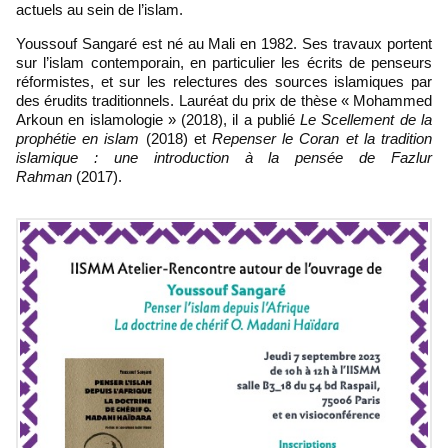
actuels au sein de l’islam.
Youssouf Sangaré est né au Mali en 1982. Ses travaux portent
sur l’islam contemporain, en particulier les écrits de penseurs
réformistes, et sur les relectures des sources islamiques par
des érudits traditionnels. Lauréat du prix de thèse « Mohammed
Arkoun en islamologie » (2018), il a publié
Le Scellement de la
prophétie en islam
(2018) et
Repenser le Coran et la tradition
islamique : une introduction à la pensée de Fazlur
Rahman
(2017).