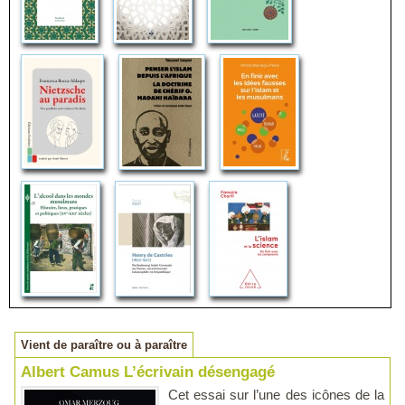
Vient de paraître ou à paraître
Albert Camus L’écrivain désengagé
Cet essai sur l’une des icônes de la