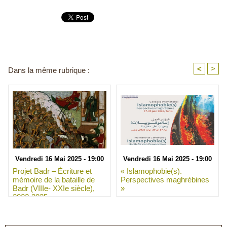
<
>
Dans la même rubrique :
Vendredi 16 Mai 2025 - 19:00
Vendredi 16 Mai 2025 - 19:00
Projet Badr – Écriture et
« Islamophobie(s).
mémoire de la bataille de
Perspectives maghrébines
Badr (VIIIe- XXIe siècle),
»
2022-2025