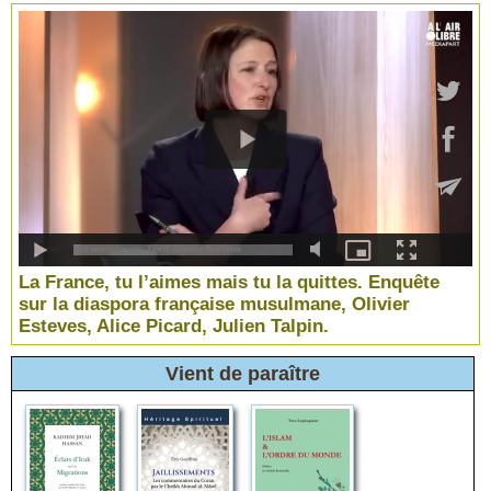
La France, tu l’aimes mais tu la quittes. Enquête
sur la diaspora française musulmane, Olivier
Esteves, Alice Picard, Julien Talpin.
Vient de paraître