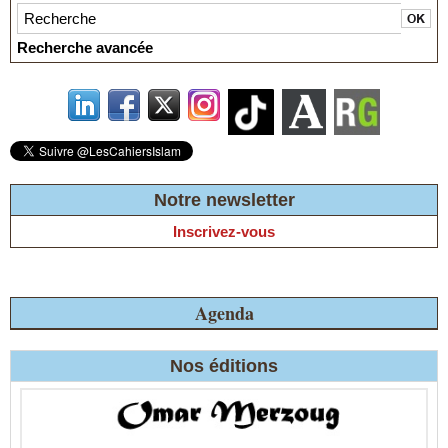
Recherche avancée
Notre newsletter
Inscrivez-vous
Agenda
Nos éditions