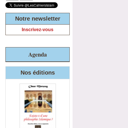
Notre newsletter
Inscrivez-vous
Agenda
Nos éditions