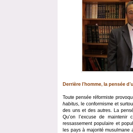
Derrière l’homme, la pensée d’
Toute pensée réformiste provoqu
habitus
, le conformisme et surtou
des uns et des autres. La pens
Qu’on l’excuse de maintenir 
ressassement populaire et popul
les pays à majorité musulmane