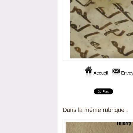
Accueil
Envoy
Dans la même rubrique :