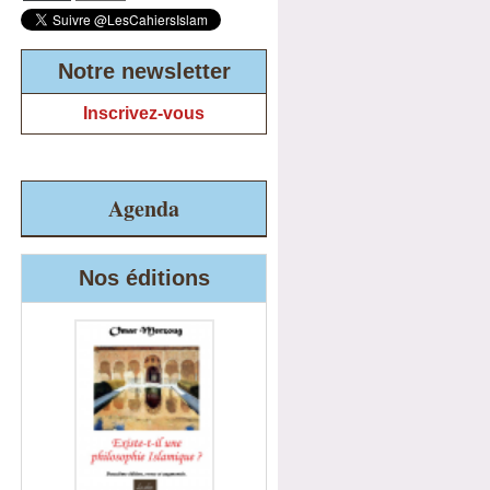
Notre newsletter
Inscrivez-vous
Agenda
Nos éditions