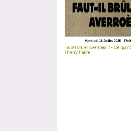
Vendredi 18 Juillet 2025 - 17:0
Faut-il brûler Averroès ? - Ce qui n
Thierry Fabre