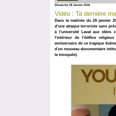
Dimanche 28 Janvier 2018
Vidéo : Ta dernière m
Dans la matinée du 29 janvier 2
d'une attaque terroriste sans pré
à l'université Laval aux idées c
l'intérieur de l'édifice religi
anniversaire de ce tragique évè
d'un nouveau documentaire intitu
la mosquée).