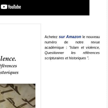
Achetez
sur Amazon
le nouveau
numéro de notre revue
académique :
"Islam et violence,
Questionner les références
scripturaires et historiques ".