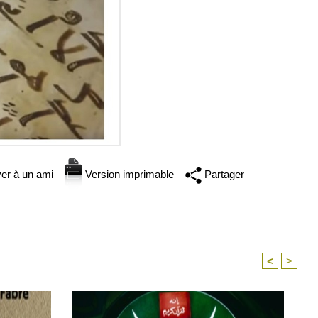
er à un ami
Version imprimable
Partager
<
>