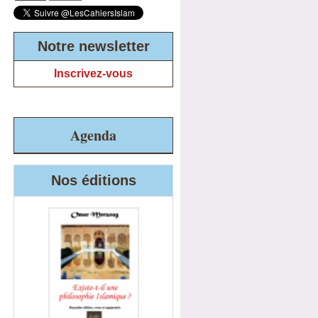
Notre newsletter
Inscrivez-vous
Agenda
Nos éditions