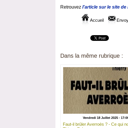
Retrouvez
l'article sur le site de
Accueil
Envoy
Dans la même rubrique :
Vendredi 18 Juillet 2025 - 17:0
Faut-il brûler Averroès ? - Ce qui n