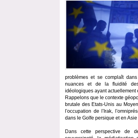
problèmes et se complaît dans 
nuances et de la fluidité des 
idéologiques ayant actuellement 
Rappelons que le contexte géopoli
brutale des Etats-Unis au Moyen-
l'occupation de l'Irak, l'omnipr
dans le Golfe persique et en Asie 
Dans cette perspective de dés