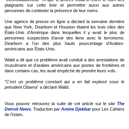
plaignants sur cette liste et permettre aussi aux autres
personnes de contester la présence de leur noms.
Une agence de presse en ligne a déclaré la semaine dernière
que New York, Dearborn et Houston étaient les trois viles des
États-Unis d'Amérique dans lesquelles il y avait le plus de
personnes suspectées d'avoir des liens avec le terrorisme.
Dearborn a l'un des plus hauts pourcentage d'Arabes-
américains aux États-Unis.
Walid a dit que ce problème avait conduit à des arrestations de
musulmans et d'arabes américains aux postes de frontières et
dans certains cas, les avait empêché de prendre leurs vols.
"
C'est un problème constant qui a en fait explosé sous le
président Obama
" a déclaré Walid.
Vous pouvez retrouvez la suite de cet article sur le site
The
Detroit News
. Traduction par
Amine Djebbar
pour Les Cahiers
de l'Islam.