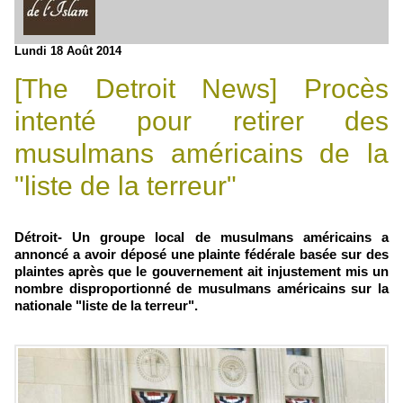
Lundi 18 Août 2014
[The Detroit News] Procès
intenté pour retirer des
musulmans américains de la
"liste de la terreur"
Détroit- Un groupe local de musulmans américains a
annoncé a avoir déposé une plainte fédérale basée sur des
plaintes après que le gouvernement ait injustement mis un
nombre disproportionné de musulmans américains sur la
nationale "liste de la terreur".