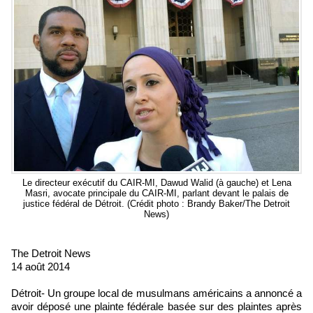
Le directeur exécutif du CAIR-MI, Dawud Walid (à gauche) et Lena
Masri, avocate principale du CAIR-MI, parlant devant le palais de
justice fédéral de Détroit. (Crédit photo : Brandy Baker/The Detroit
News)
The Detroit News
14 août 2014
Détroit- Un groupe local de musulmans américains a annoncé a
avoir déposé une plainte fédérale basée sur des plaintes après