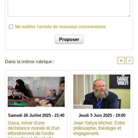
Me notifier l'arrivée de nouveaux commentaires
<
>
Dans la même rubrique :
Samedi 26 Juillet 2025 - 21:40
Jeudi 5 Juin 2025 - 19:00
Gaza, miroir d’une
Jean Yahya Michot. Entre
déchéance morale et d’un
philosophie, théologie et
effondrement de l'ordre
engagement.