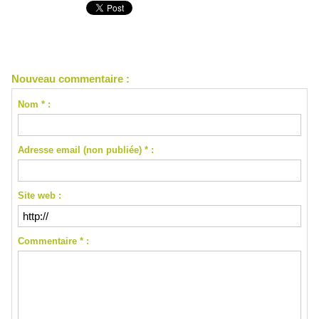
Nouveau commentaire :
Nom * :
Adresse email (non publiée) * :
Site web :
Commentaire * :