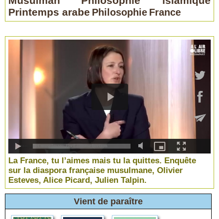
Musulman
Philosophie islamique
Printemps arabe
Philosophie
France
La France, tu l’aimes mais tu la quittes. Enquête
sur la diaspora française musulmane, Olivier
Esteves, Alice Picard, Julien Talpin.
Vient de paraître