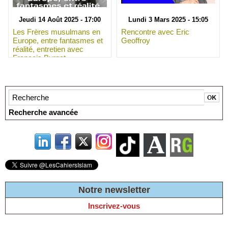
Jeudi 14 Août 2025 - 17:00
Lundi 3 Mars 2025 - 15:05
Les Frères musulmans en
Rencontre avec Eric
Europe, entre fantasmes et
Geoffroy
réalité, entretien avec
François Burgat
Recherche avancée
Notre newsletter
Inscrivez-vous