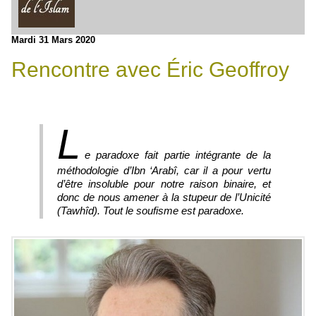
Mardi 31 Mars 2020
Rencontre avec Éric Geoffroy
L
e paradoxe fait partie intégrante de la
méthodologie d’Ibn ‘Arabî, car il a pour vertu
d’être insoluble pour notre raison binaire, et
donc de nous amener à la stupeur de l’Unicité
(
Tawhîd
). Tout le soufisme est paradoxe.