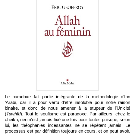
Le paradoxe fait partie intégrante de la méthodologie d’Ibn
‘Arabî, car il a pour vertu d’être insoluble pour notre raison
binaire, et donc de nous amener à la stupeur de l’Unicité
(
Tawhîd
). Tout le soufisme est paradoxe. Par ailleurs, chez le
cheikh, rien n’est jamais fixé une fois pour toutes puisque, selon
lui, les théophanies incessantes ne se répètent jamais. Le
processus est par définition toujours en cours, et on peut avoir,