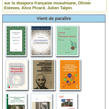
sur la diaspora française musulmane, Olivier
Esteves, Alice Picard, Julien Talpin.
Vient de paraître