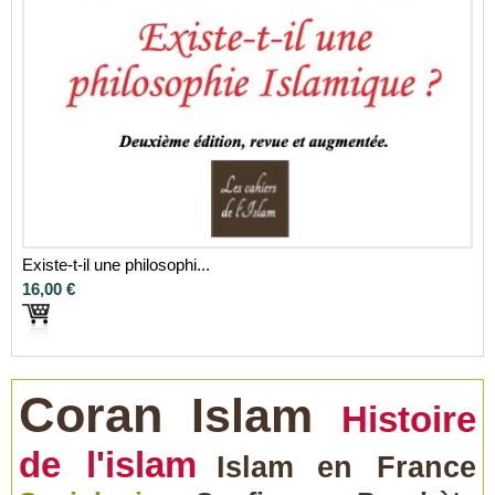
Existe-t-il une philosophi...
16,00 €
Coran
Islam
Histoire
de l'islam
Islam en France