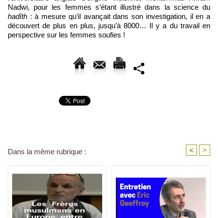
Nadwi, pour les femmes s’étant illustré dans la science du
hadîth
: à mesure qu’il avançait dans son investigation, il en a
découvert de plus en plus, jusqu’à 8000… Il y a du travail en
perspective sur les femmes soufies !
<
>
Dans la même rubrique :