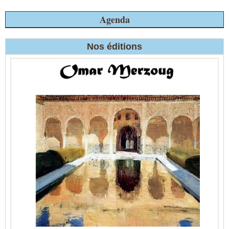
Agenda
Nos éditions