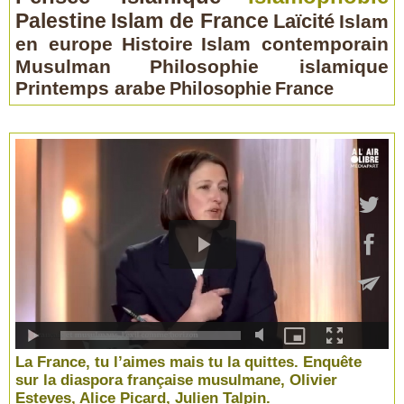
Palestine
Islam de France
Laïcité
Islam
en europe
Histoire
Islam contemporain
Musulman
Philosophie islamique
Printemps arabe
Philosophie
France
La France, tu l’aimes mais tu la quittes. Enquête
sur la diaspora française musulmane, Olivier
Esteves, Alice Picard, Julien Talpin.