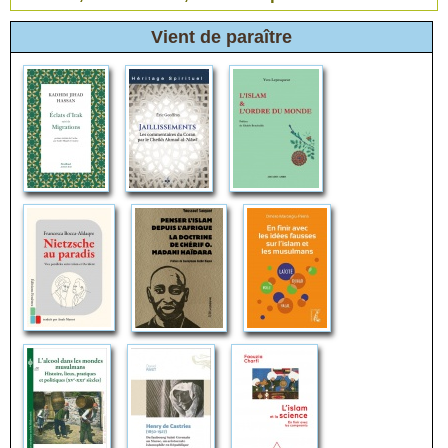
Vient de paraître