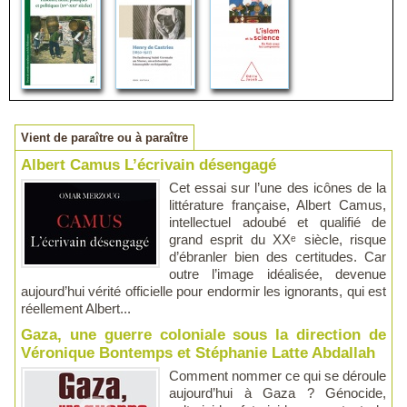
Vient de paraître ou à paraître
Albert Camus L’écrivain désengagé
Cet essai sur l’une des icônes de la
littérature française, Albert Camus,
intellectuel adoubé et qualifié de
grand esprit du XXᵉ siècle, risque
d’ébranler bien des certitudes. Car
outre l’image idéalisée, devenue
aujourd’hui vérité officielle pour endormir les ignorants, qui est
réellement Albert...
Gaza, une guerre coloniale sous la direction de
Véronique Bontemps et Stéphanie Latte Abdallah
Comment nommer ce qui se déroule
aujourd’hui à Gaza ? Génocide,