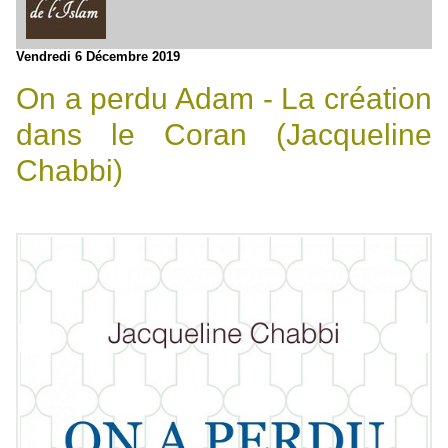
Vendredi 6 Décembre 2019
On a perdu Adam - La création
dans le Coran (Jacqueline
Chabbi)