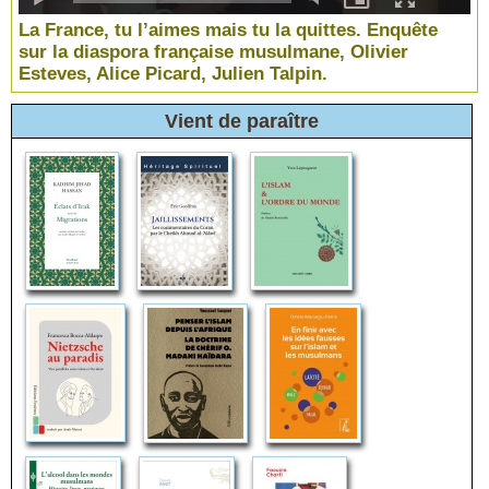
La France, tu l’aimes mais tu la quittes. Enquête
sur la diaspora française musulmane, Olivier
Esteves, Alice Picard, Julien Talpin.
Vient de paraître