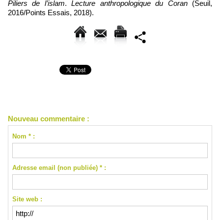
Piliers de l’islam
.
Lecture anthropologique du Coran
(Seuil,
2016/Points Essais, 2018).
Nouveau commentaire :
Nom * :
Adresse email (non publiée) * :
Site web :