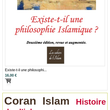
Existe-t-il une philosophi...
16,00 €
Coran
Islam
Histoire