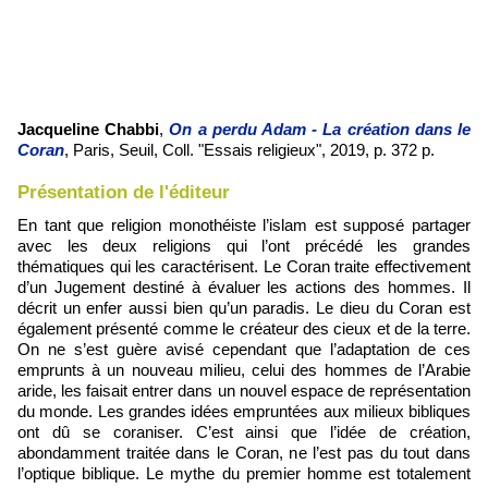
Jacqueline Chabbi
,
On a perdu Adam - La création dans le
Coran
, Paris, Seuil, Coll. "Essais religieux", 2019, p. 372 p.
Présentation de l'éditeur
En tant que religion monothéiste l’islam est supposé partager
avec les deux religions qui l’ont précédé les grandes
thématiques qui les caractérisent. Le Coran traite effectivement
d’un Jugement destiné à évaluer les actions des hommes. Il
décrit un enfer aussi bien qu’un paradis. Le dieu du Coran est
également présenté comme le créateur des cieux et de la terre.
On ne s’est guère avisé cependant que l’adaptation de ces
emprunts à un nouveau milieu, celui des hommes de l’Arabie
aride, les faisait entrer dans un nouvel espace de représentation
du monde. Les grandes idées empruntées aux milieux bibliques
ont dû se coraniser. C’est ainsi que l’idée de création,
abondamment traitée dans le Coran, ne l’est pas du tout dans
l’optique biblique. Le mythe du premier homme est totalement