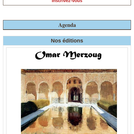
Inscrivez-vous
Agenda
Nos éditions