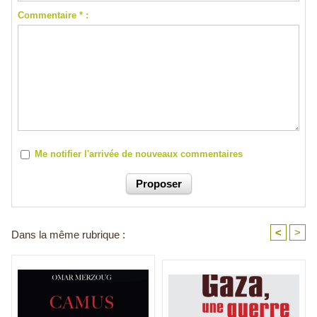
Commentaire * :
Me notifier l'arrivée de nouveaux commentaires
<
>
Dans la même rubrique :