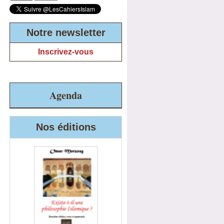
Notre newsletter
Inscrivez-vous
Agenda
Nos éditions