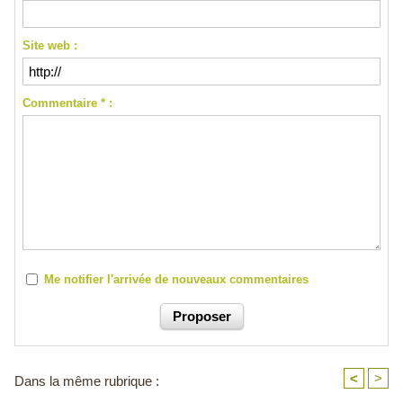
Site web :
Commentaire * :
Me notifier l'arrivée de nouveaux commentaires
<
>
Dans la même rubrique :