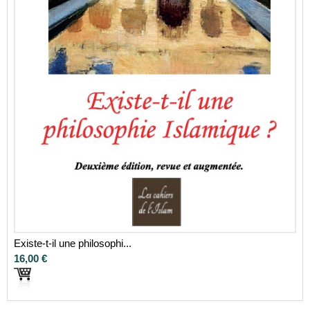
Existe-t-il une philosophi...
16,00 €