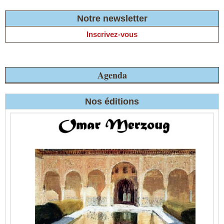
Notre newsletter
Inscrivez-vous
Agenda
Nos éditions