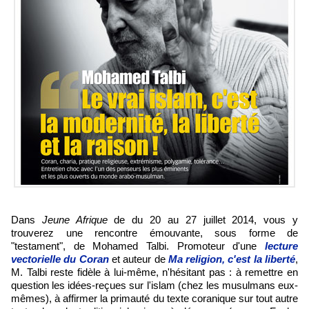
Dans
Jeune Afrique
de du 20 au 27 juillet 2014, vous y
trouverez une rencontre émouvante, sous forme de
"testament", de Mohamed Talbi. Promoteur d'une
lecture
vectorielle du Coran
et auteur de
Ma religion, c'est la liberté
,
M. Talbi reste fidèle à lui-même, n'hésitant pas : à remettre en
question les idées-reçues sur l'islam (chez les musulmans eux-
mêmes), à affirmer la primauté du texte coranique sur tout autre