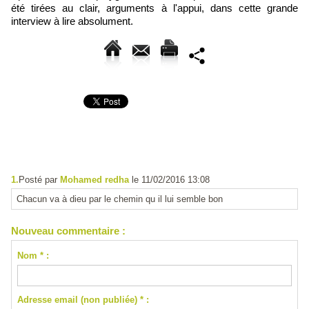
été tirées au clair, arguments à l'appui, dans cette grande
interview à lire absolument.
1.
Posté par
Mohamed redha
le 11/02/2016 13:08
Chacun va à dieu par le chemin qu il lui semble bon
Nouveau commentaire :
Nom * :
Adresse email (non publiée) * :