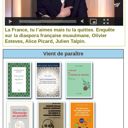
La France, tu l’aimes mais tu la quittes. Enquête
sur la diaspora française musulmane, Olivier
Esteves, Alice Picard, Julien Talpin.
Vient de paraître