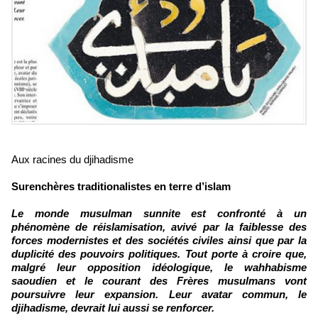
Aux racines du djihadisme
Surenchères traditionalistes en terre d’islam
Le monde musulman sunnite est confronté à un
phénomène de réislamisation, avivé par la faiblesse des
forces modernistes et des sociétés civiles ainsi que par la
duplicité des pouvoirs politiques. Tout porte à croire que,
malgré leur opposition idéologique, le wahhabisme
saoudien et le courant des Frères musulmans vont
poursuivre leur expansion. Leur avatar commun, le
djihadisme, devrait lui aussi se renforcer.