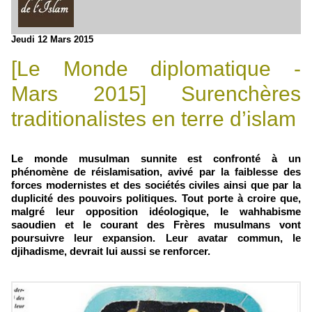
Jeudi 12 Mars 2015
[Le Monde diplomatique -
Mars 2015] Surenchères
traditionalistes en terre d’islam
Le monde musulman sunnite est confronté à un
phénomène de réislamisation, avivé par la faiblesse des
forces modernistes et des sociétés civiles ainsi que par la
duplicité des pouvoirs politiques. Tout porte à croire que,
malgré leur opposition idéologique, le wahhabisme
saoudien et le courant des Frères musulmans vont
poursuivre leur expansion. Leur avatar commun, le
djihadisme, devrait lui aussi se renforcer.