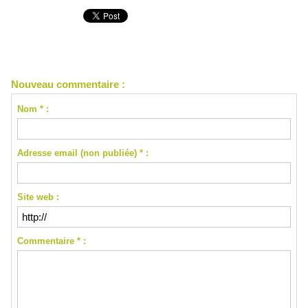
Nouveau commentaire :
Nom * :
Adresse email (non publiée) * :
Site web :
Commentaire * :