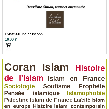
Existe-t-il une philosophi...
16,00 €
Coran
Islam
Histoire
de l'islam
Islam en France
Sociologie
Soufisme
Prophète
Pensée islamique
Islamophobie
Palestine
Islam de France
Laïcité
Islam
en europe
Histoire
Islam contemporain