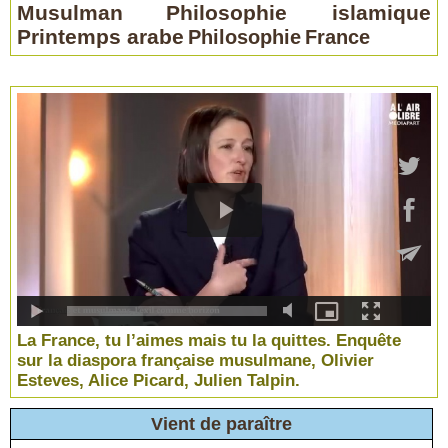
Musulman
Philosophie islamique
Printemps arabe
Philosophie
France
La France, tu l’aimes mais tu la quittes. Enquête
sur la diaspora française musulmane, Olivier
Esteves, Alice Picard, Julien Talpin.
Vient de paraître