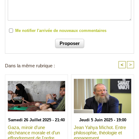
Me notifier l'arrivée de nouveaux commentaires
<
>
Dans la même rubrique :
Samedi 26 Juillet 2025 - 21:40
Jeudi 5 Juin 2025 - 19:00
Gaza, miroir d’une
Jean Yahya Michot. Entre
déchéance morale et d’un
philosophie, théologie et
effondrement de l'ordre
engagement.