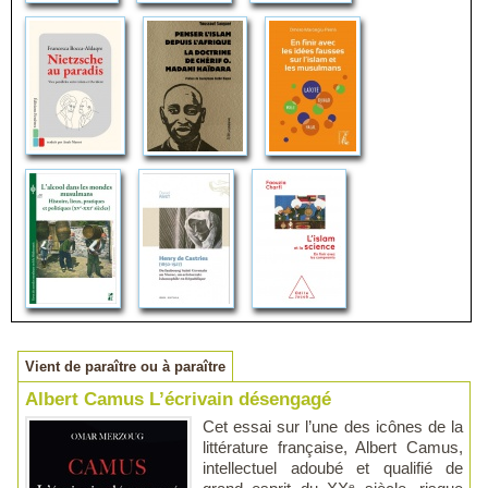
Vient de paraître ou à paraître
Albert Camus L’écrivain désengagé
Cet essai sur l’une des icônes de la
littérature française, Albert Camus,
intellectuel adoubé et qualifié de