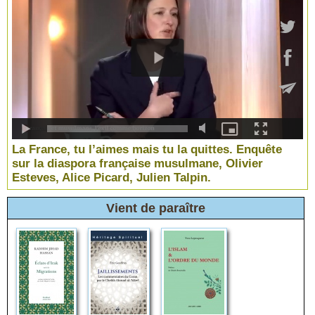
La France, tu l’aimes mais tu la quittes. Enquête
sur la diaspora française musulmane, Olivier
Esteves, Alice Picard, Julien Talpin.
Vient de paraître