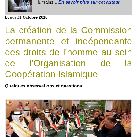
Humains...
En savoir plus sur cet auteur
Lundi 31 Octobre 2016
La création de la Commission
permanente et indépendante
des droits de l'homme au sein
de l'Organisation de la
Coopération Islamique
Quelques observations et questions