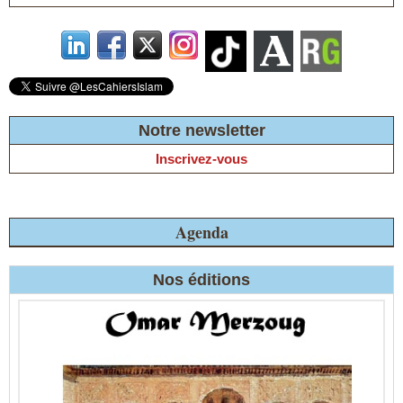
Notre newsletter
Inscrivez-vous
Agenda
Nos éditions