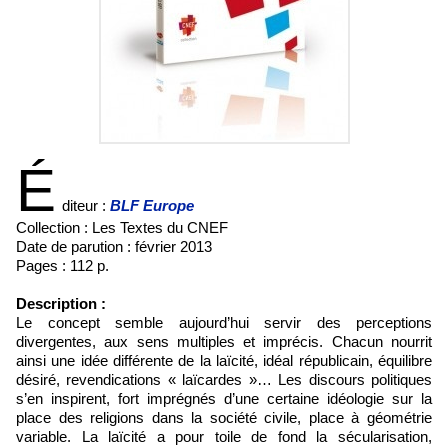
É
diteur :
BLF Europe
Collection : Les Textes du CNEF
Date de parution : février 2013
Pages : 112 p.
Description :
Le concept semble aujourd’hui servir des perceptions
divergentes, aux sens multiples et imprécis. Chacun nourrit
ainsi une idée différente de la laïcité, idéal républicain, équilibre
désiré, revendications « laïcardes »… Les discours politiques
s’en inspirent, fort imprégnés d’une certaine idéologie sur la
place des religions dans la société civile, place à géométrie
variable. La laïcité a pour toile de fond la sécularisation,