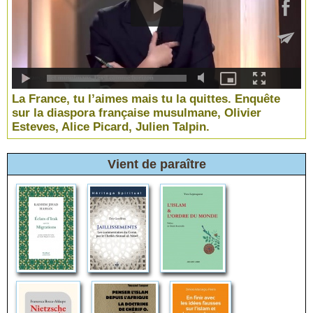
La France, tu l’aimes mais tu la quittes. Enquête
sur la diaspora française musulmane, Olivier
Esteves, Alice Picard, Julien Talpin.
Vient de paraître