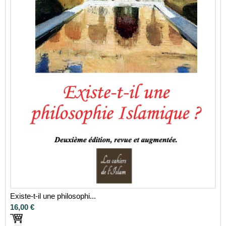
Existe-t-il une philosophi...
16,00 €