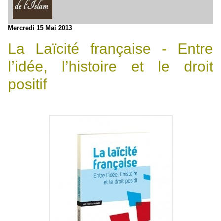
Mercredi 15 Mai 2013
La Laïcité française - Entre
l’idée, l’histoire et le droit
positif