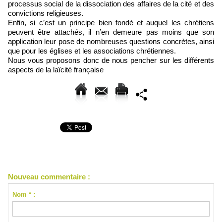
processus social de la dissociation des affaires de la cité et des
convictions religieuses.
Enfin, si c’est un principe bien fondé et auquel les chrétiens
peuvent être attachés, il n’en demeure pas moins que son
application leur pose de nombreuses questions concrètes, ainsi
que pour les églises et les associations chrétiennes.
Nous vous proposons donc de nous pencher sur les différents
aspects de la laïcité française
Nouveau commentaire :
Nom * :