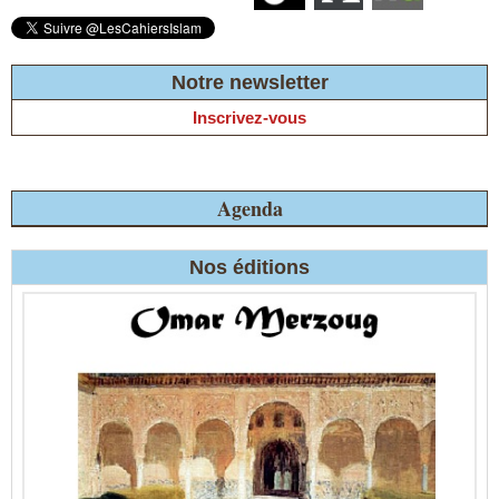
Notre newsletter
Inscrivez-vous
Agenda
Nos éditions