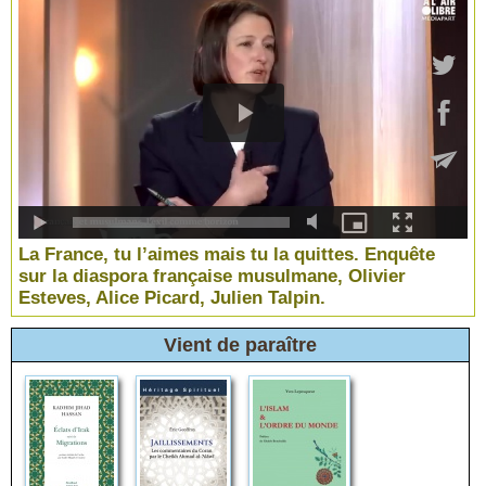
La France, tu l’aimes mais tu la quittes. Enquête
sur la diaspora française musulmane, Olivier
Esteves, Alice Picard, Julien Talpin.
Vient de paraître