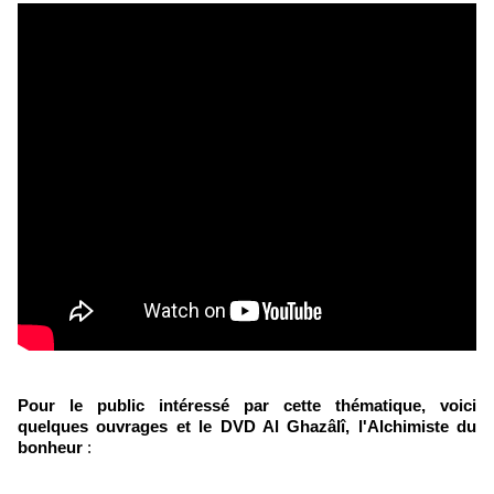
Pour le public intéressé par cette thématique, voici
quelques ouvrages et le DVD Al Ghazâlî, l'Alchimiste du
bonheur
: