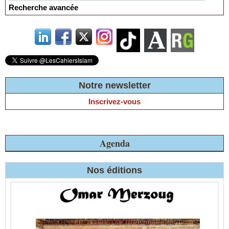
Recherche avancée
Notre newsletter
Inscrivez-vous
Agenda
Nos éditions