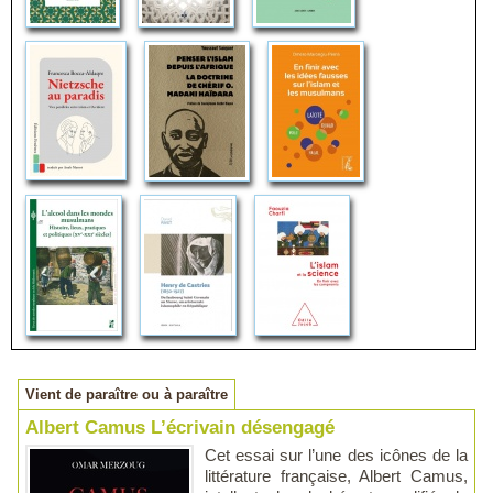
Vient de paraître ou à paraître
Albert Camus L’écrivain désengagé
Cet essai sur l’une des icônes de la
littérature française, Albert Camus,