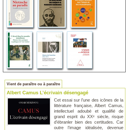
Vient de paraître ou à paraître
Albert Camus L’écrivain désengagé
Cet essai sur l’une des icônes de la
littérature française, Albert Camus,
intellectuel adoubé et qualifié de
grand esprit du XXᵉ siècle, risque
d’ébranler bien des certitudes. Car
outre l’image idéalisée, devenue