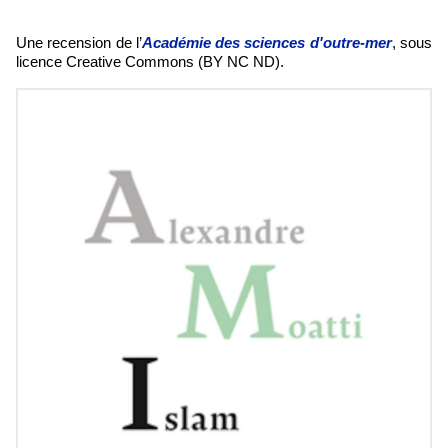
Une recension de l’
Académie des sciences d'outre-mer
, sous
licence Creative Commons (BY NC ND).