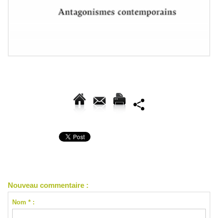
Nouveau commentaire :
Nom * :