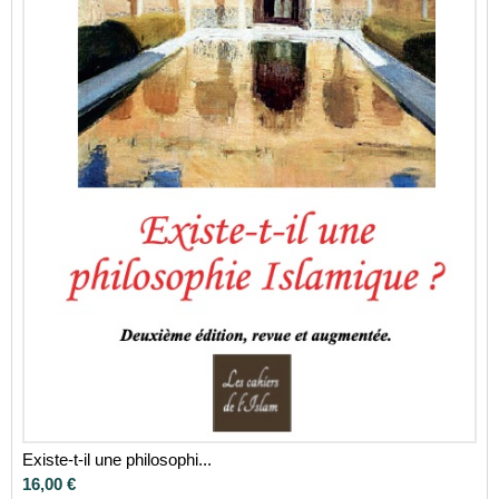
Existe-t-il une philosophi...
16,00 €