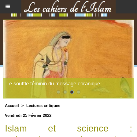
Le souffle féminin du message coranique
Accueil
>
Lectures critiques
Vendredi 25 Février 2022
Islam et science :