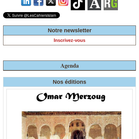
Notre newsletter
Inscrivez-vous
Agenda
Nos éditions