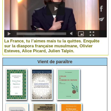
La France, tu l’aimes mais tu la quittes. Enquête
sur la diaspora française musulmane, Olivier
Esteves, Alice Picard, Julien Talpin.
Vient de paraître