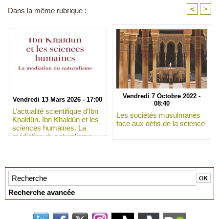
<
>
Dans la même rubrique :
Vendredi 7 Octobre 2022 -
Vendredi 13 Mars 2026 - 17:00
08:40
L’actualité scientifique d’Ibn
Les sociétés musulmanes
Khaldûn. Ibn Khaldûn et les
face aux défis de la science
sciences humaines. La
médiation du naturalisme
Recherche avancée