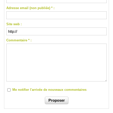
Adresse email (non publiée) * :
Site web :
Commentaire * :
Me notifier l'arrivée de nouveaux commentaires