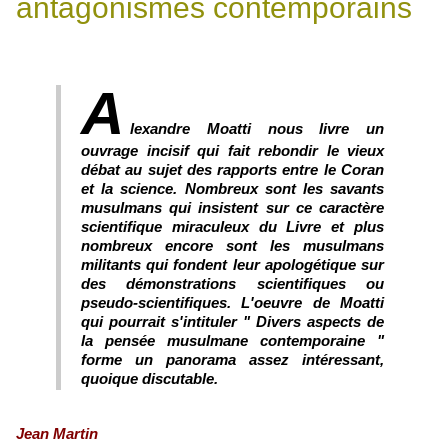
antagonismes contemporains
A
lexandre Moatti nous livre un
ouvrage incisif qui fait rebondir le vieux
débat au sujet des rapports entre le Coran
et la science. Nombreux sont les savants
musulmans qui insistent sur ce caractère
scientifique miraculeux du Livre et plus
nombreux encore sont les musulmans
militants qui fondent leur apologétique sur
des démonstrations scientifiques ou
pseudo-scientifiques. L'oeuvre de Moatti
qui pourrait s'intituler " Divers aspects de
la pensée musulmane contemporaine "
forme un panorama assez intéressant,
quoique discutable.
Jean Martin