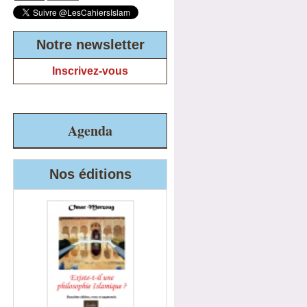
Notre newsletter
Inscrivez-vous
Agenda
Nos éditions