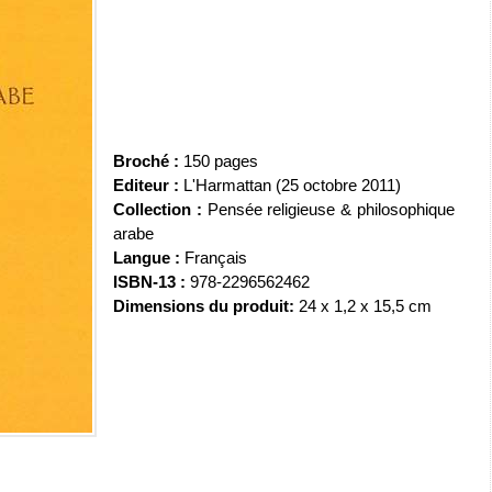
Broché :
150 pages
Editeur :
L'Harmattan (25 octobre 2011)
Collection :
Pensée religieuse & philosophique
arabe
Langue :
Français
ISBN-13 :
978-2296562462
Dimensions du produit:
24 x 1,2 x 15,5 cm