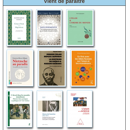
Vient de paraître