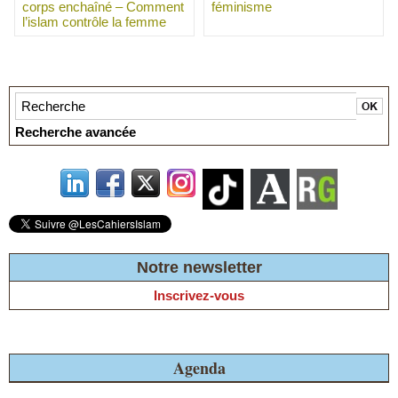
corps enchaîné – Comment
féminisme
l’islam contrôle la femme
Recherche avancée
Notre newsletter
Inscrivez-vous
Agenda