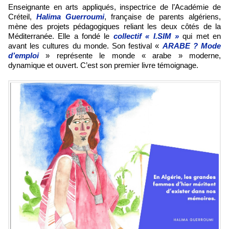
Enseignante en arts appliqués, inspectrice de l’Académie de
Créteil,
Halima Guerroumi
, française de parents algériens,
mène des projets pédagogiques reliant les deux côtés de la
Méditerranée. Elle a fondé le
collectif « I.SIM »
qui met en
avant les cultures du monde. Son festival «
ARABE ? Mode
d’emploi
» représente le monde « arabe » moderne,
dynamique et ouvert. C’est son premier livre témoignage.