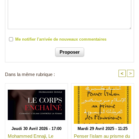
Me notifier l'arrivée de nouveaux commentaires
<
>
Dans la même rubrique :
Jeudi 30 Avril 2026 - 17:00
Mardi 29 Avril 2025 - 11:25
Mohammed Ennaji, Le
Penser l'islam au prisme du