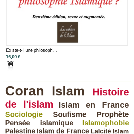
Existe-t-il une philosophi...
16,00 €
Coran
Islam
Histoire
de l'islam
Islam en France
Sociologie
Soufisme
Prophète
Pensée islamique
Islamophobie
Palestine
Islam de France
Laïcité
Islam