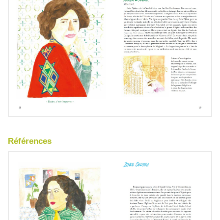
Références