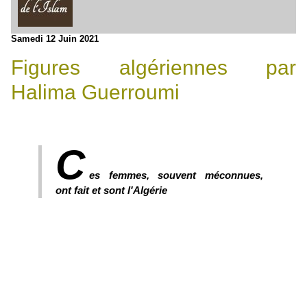
Samedi 12 Juin 2021
Figures algériennes par
Halima Guerroumi
C
es femmes, souvent méconnues,
ont fait et sont l'Algérie