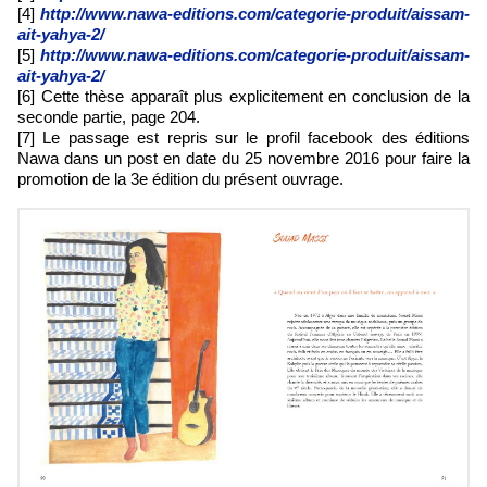
[4]
http://www.nawa-editions.com/categorie-produit/aissam-
ait-yahya-2/
[5]
http://www.nawa-editions.com/categorie-produit/aissam-
ait-yahya-2/
[6] Cette thèse apparaît plus explicitement en conclusion de la
seconde partie, page 204.
[7] Le passage est repris sur le profil facebook des éditions
Nawa dans un post en date du 25 novembre 2016 pour faire la
promotion de la 3e édition du présent ouvrage.