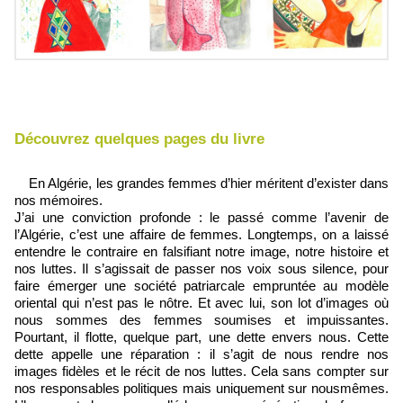
Découvrez quelques pages du livre
En Algérie, les grandes femmes d’hier méritent d’exister dans
nos mémoires.
J’ai une conviction profonde : le passé comme l’avenir de
l’Algérie, c’est une affaire de femmes. Longtemps, on a laissé
entendre le contraire en falsifiant notre image, notre histoire et
nos luttes. Il s’agissait de passer nos voix sous silence, pour
faire émerger une société patriarcale empruntée au modèle
oriental qui n’est pas le nôtre. Et avec lui, son lot d’images où
nous sommes des femmes soumises et impuissantes.
Pourtant, il flotte, quelque part, une dette envers nous. Cette
dette appelle une réparation : il s’agit de nous rendre nos
images fidèles et le récit de nos luttes. Cela sans compter sur
nos responsables politiques mais uniquement sur nousmêmes.