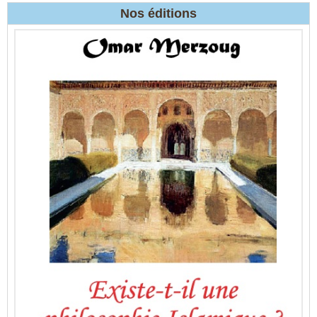
Nos éditions