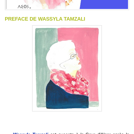
PREFACE DE WASSYLA TAMZALI