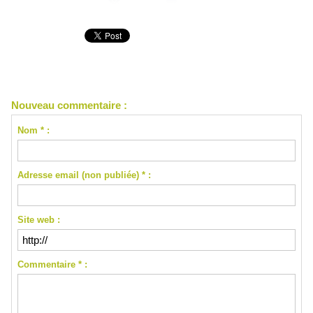
Nouveau commentaire :
Nom * :
Adresse email (non publiée) * :
Site web :
Commentaire * :