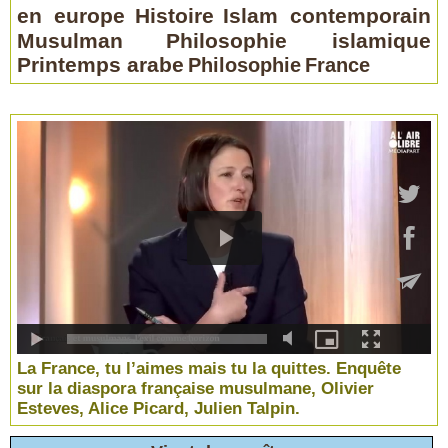
en europe
Histoire
Islam contemporain
Musulman
Philosophie islamique
Printemps arabe
Philosophie
France
La France, tu l’aimes mais tu la quittes. Enquête
sur la diaspora française musulmane, Olivier
Esteves, Alice Picard, Julien Talpin.