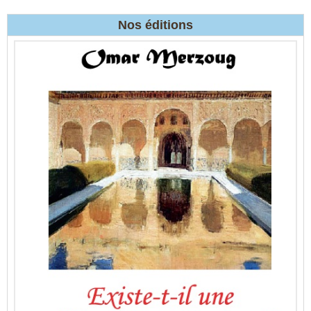
Nos éditions