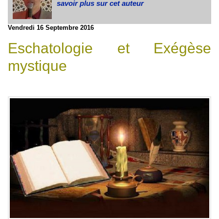
savoir plus sur cet auteur
Vendredi 16 Septembre 2016
Eschatologie et Exégèse
mystique