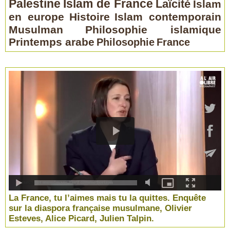
Palestine
Islam de France
Laïcité
Islam
en europe
Histoire
Islam contemporain
Musulman
Philosophie islamique
Printemps arabe
Philosophie
France
La France, tu l’aimes mais tu la quittes. Enquête
sur la diaspora française musulmane, Olivier
Esteves, Alice Picard, Julien Talpin.