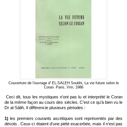
Couverture de l'ouvrage d' EL-SALEH Soubhi, La vie future selon le
Coran. Paris, Vrin, 1986
Ceci dit, tous les mystiques n’ont pas lu et interprété le Coran
de la même façon au cours des siècles. C’est ce qu’à bien vu le
Dr al-Sâlih. Il différencie plusieurs périodes :
1)
les premiers courants ascétiques sont représentés par des
dévots . Ceux-ci étaient d’une piété exacerbée, mais il n’est pas