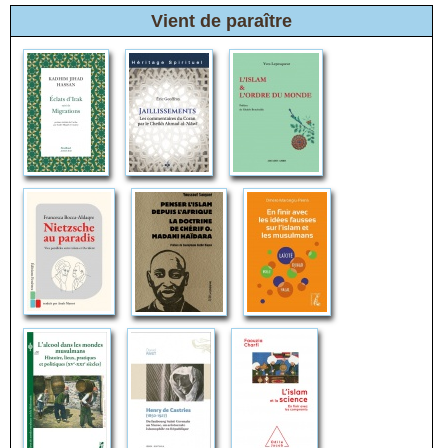
Vient de paraître