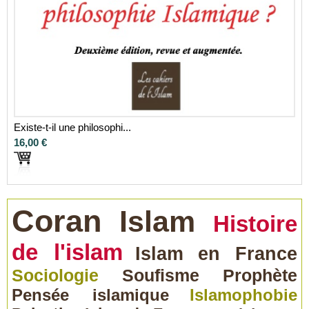
Existe-t-il une philosophi...
16,00 €
Coran
Islam
Histoire
de l'islam
Islam en France
Sociologie
Soufisme
Prophète
Pensée islamique
Islamophobie