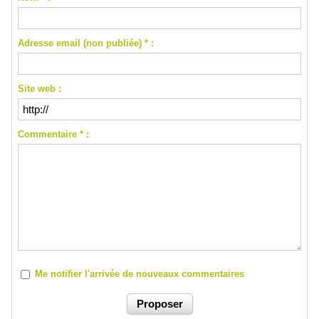
Adresse email (non publiée) * :
Site web :
Commentaire * :
Me notifier l'arrivée de nouveaux commentaires