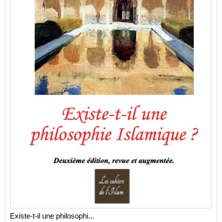
Existe-t-il une philosophi...