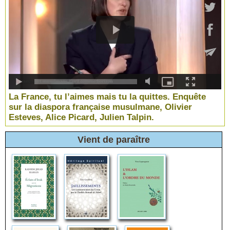
La France, tu l’aimes mais tu la quittes. Enquête
sur la diaspora française musulmane, Olivier
Esteves, Alice Picard, Julien Talpin.
Vient de paraître