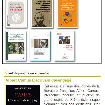
Vient de paraître ou à paraître
Albert Camus L’écrivain désengagé
Cet essai sur l’une des icônes de la
littérature française, Albert Camus,
intellectuel adoubé et qualifié de
grand esprit du XXᵉ siècle, risque
d’ébranler bien des certitudes. Car