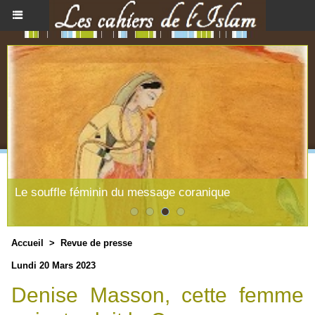
Le souffle féminin du message coranique
Accueil
>
Revue de presse
Lundi 20 Mars 2023
Denise Masson, cette femme