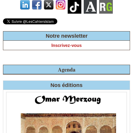
Notre newsletter
Inscrivez-vous
Agenda
Nos éditions