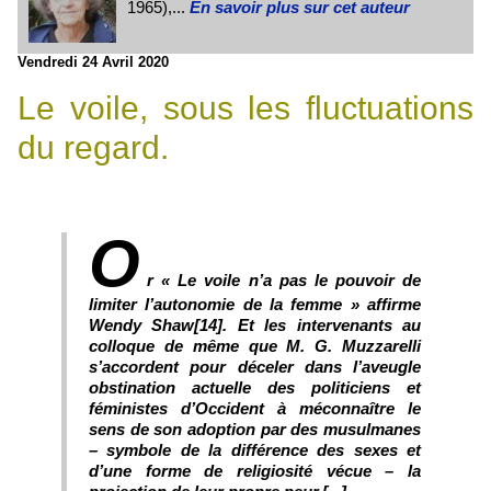
1965),...
En savoir plus sur cet auteur
Vendredi 24 Avril 2020
Le voile, sous les fluctuations
du regard.
O
r « Le voile n’a pas le pouvoir de
limiter l’autonomie de la femme » affirme
Wendy Shaw[14]. Et les intervenants au
colloque de même que M. G. Muzzarelli
s’accordent pour déceler dans l’aveugle
obstination actuelle des politiciens et
féministes d’Occident à méconnaître le
sens de son adoption par des musulmanes
– symbole de la différence des sexes et
d’une forme de religiosité vécue – la