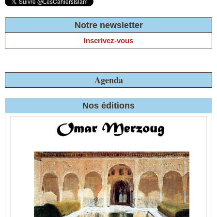
Notre newsletter
Inscrivez-vous
Agenda
Nos éditions