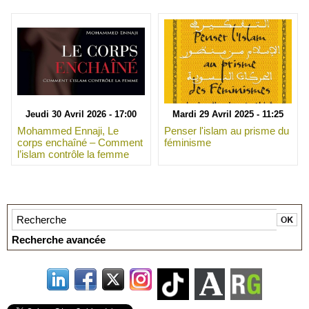
Jeudi 30 Avril 2026 - 17:00
Mardi 29 Avril 2025 - 11:25
Mohammed Ennaji, Le
Penser l'islam au prisme du
corps enchaîné – Comment
féminisme
l’islam contrôle la femme
Recherche avancée