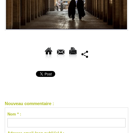
Nouveau commentaire :
Nom * :