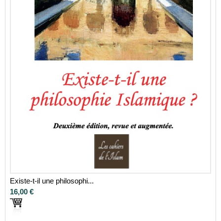
Existe-t-il une philosophi...
16,00 €