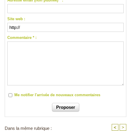
Adresse email (non publiée) * :
Site web :
Commentaire * :
Me notifier l'arrivée de nouveaux commentaires
<
>
Dans la même rubrique :