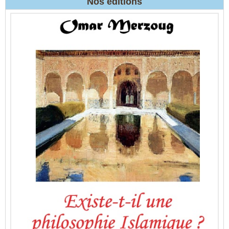
Nos éditions