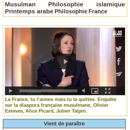
Musulman
Philosophie islamique
Printemps arabe
Philosophie
France
La France, tu l’aimes mais tu la quittes. Enquête
sur la diaspora française musulmane, Olivier
Esteves, Alice Picard, Julien Talpin.
Vient de paraître