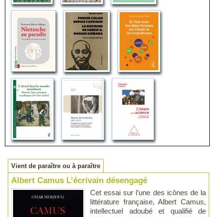
Vient de paraître ou à paraître
Albert Camus L’écrivain désengagé
Cet essai sur l’une des icônes de la
littérature française, Albert Camus,
intellectuel adoubé et qualifié de