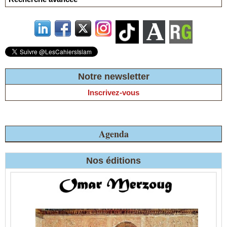
Notre newsletter
Inscrivez-vous
Agenda
Nos éditions