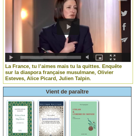
La France, tu l’aimes mais tu la quittes. Enquête
sur la diaspora française musulmane, Olivier
Esteves, Alice Picard, Julien Talpin.
Vient de paraître