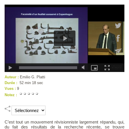
Auteur :
Emilio G. Platti
Durée :
52 min 18 sec
Vues :
9
Notez :
C’est tout un mouvement révisionniste largement répandu, qui,
du fait des résultats de la recherche récente, se trouve