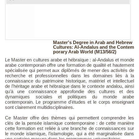
Master's Degree in Arab and Hebrew
Cultures: Al-Andalus and the Contem
porary Arab World (M13/56/2)
Le Master en cultures arabe et hébraïque : al-Andalus et monde
arabe contemporain offre une formation de qualité et hautement
spécialisée qui permet aux diplômés de mener des activités de
recherche et professionnelles dans les domaines liés à la
connaissance du patrimoine historique, matériel et intellectuel
de l'héritage arabe et hébraïque dans le contexte andalou, ainsi
qu'à une connaissance approfondie des cultures et des
dynamiques sociales et politiques du monde arabe
contemporain. Le programme d'études et le corps enseignant
sont clairement multidisciplinaires.
Ce Master offre des thèmes qui permettent comprendre les
clés de la pensée islamique contemporaine : de cette manière
cette formation est reliée à une branche de connaissances sur
le monde islamique, l’islamologie, qui a été marginalisée dans
une certaine mesure dans les programmes universitaires.